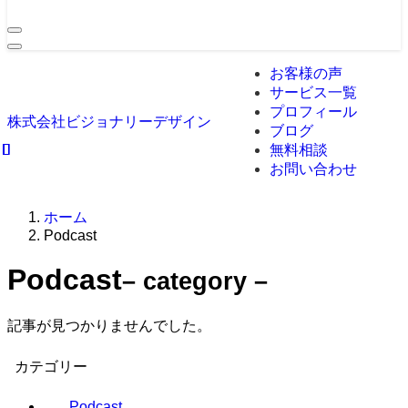
お客様の声
サービス一覧
プロフィール
株式会社ビジョナリーデザイン
ブログ
無料相談
お問い合わせ
ホーム
Podcast
Podcast
– category –
記事が見つかりませんでした。
カテゴリー
Podcast