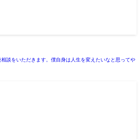
後相談をいただきます。僕自身は人生を変えたいなと思ってや