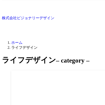
株式会社ビジョナリーデザイン
ホーム
ライフデザイン
ライフデザイン
– category –