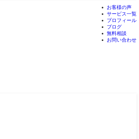
お客様の声
サービス一覧
プロフィール
ブログ
無料相談
お問い合わせ