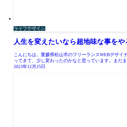
ライフデザイン
人生を変えたいなら超地味な事をや
こんにちは。愛媛県松山市のフリーランスWEBデザイ
ってきて、少し変わったのかなと思っています。まだまだ
2023年12月25日