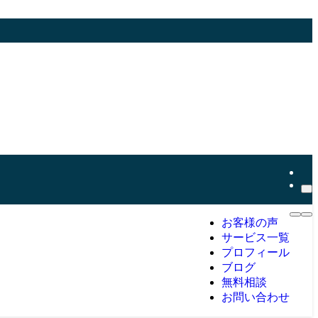
お客様の声
サービス一覧
プロフィール
ブログ
無料相談
お問い合わせ