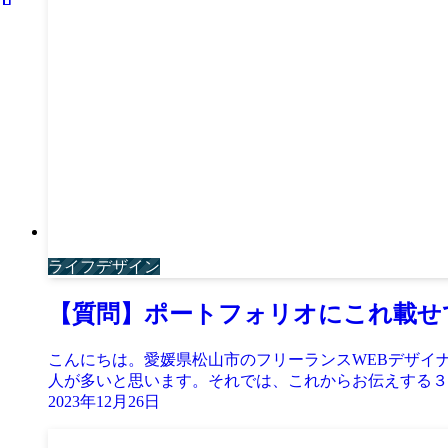
ライフデザイン
【質問】ポートフォリオにこれ載せ
こんにちは。愛媛県松山市のフリーランスWEBデザイ
人が多いと思います。それでは、これからお伝えする３つ
2023年12月26日