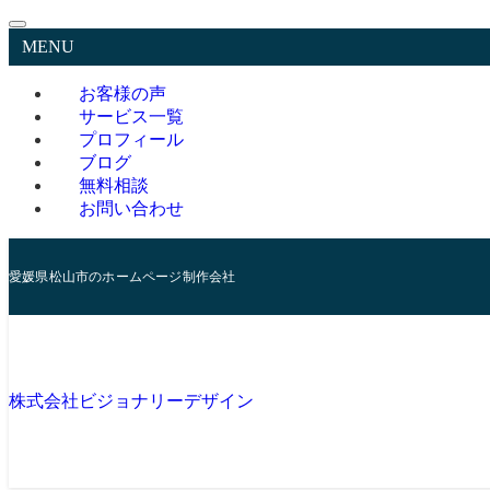
MENU
お客様の声
サービス一覧
プロフィール
ブログ
無料相談
お問い合わせ
愛媛県松山市のホームページ制作会社
株式会社ビジョナリーデザイン