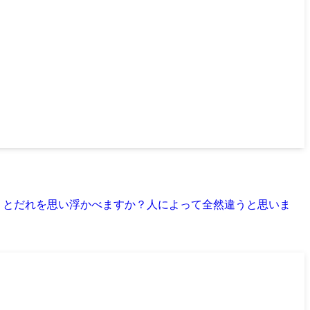
うとだれを思い浮かべますか？人によって全然違うと思いま