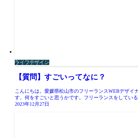
ライフデザイン
【質問】すごいってなに？
こんにちは。愛媛県松山市のフリーランスWEBデザイ
す。何をすごいと思うかです。フリーランスをしていると
2023年12月27日