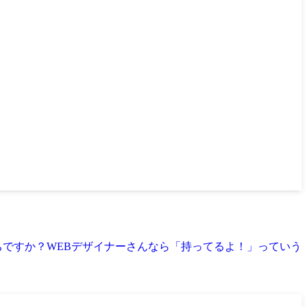
ちですか？WEBデザイナーさんなら「持ってるよ！」っていう