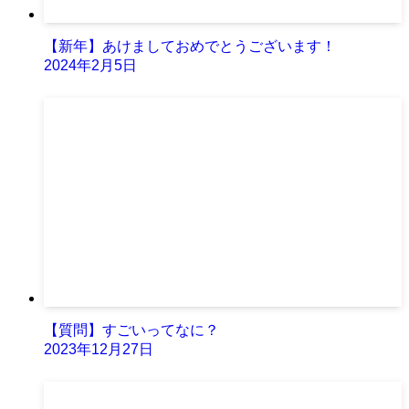
【新年】あけましておめでとうございます！
2024年2月5日
【質問】すごいってなに？
2023年12月27日