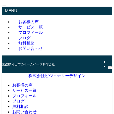
MENU
お客様の声
サービス一覧
プロフィール
ブログ
無料相談
お問い合わせ
愛媛県松山市のホームページ制作会社
株式会社ビジョナリーデザイン
お客様の声
サービス一覧
プロフィール
ブログ
無料相談
お問い合わせ