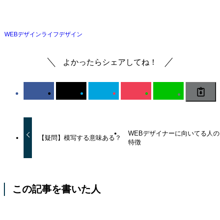
WEBデザイン
ライフデザイン
よかったらシェアしてね！
WEBデザイナーに向いてる人の
【疑問】模写する意味ある？
特徴
この記事を書いた人