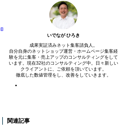
いでなが ひろき
成果実証済みネット集客請負人。
自分自身のネットショップ運営・ホームページ集客経
験を元に集客・売上アップのコンサルティングをして
います。現在32社のコンサルティング中。日々新しい
クライアントに、ご依頼を頂いています。
徹底した数値管理をし、改善をしていきます。
関連記事