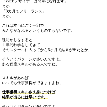
「WEBデザイナーは簡単になれます」
とか
「3カ月でフリーランス」
とか。
これは本当にごく一部で
みんながなれるというものでもないです。
種明かしをすると
１年間独学をしてきて
そのスクールに入ってから3ヶ月で結果が出たとか。
そういうパターンが多いんですよ。
ある程度スキルがある人ですね。
スキルがあれば
いつでも仕事獲得ができますよね。
仕事獲得スキルさえ身につけば
結果が出るには早いです。
そういうパターンが多いですよ。