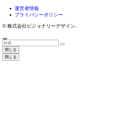
運営者情報
プライバシーポリシー
©
株式会社ビジョナリーデザイン.
閉じる
閉じる