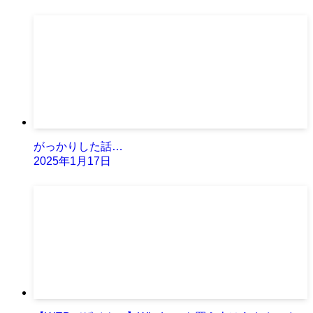
がっかりした話…
2025年1月17日