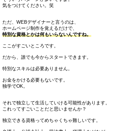
気をつけてください。笑
ただ、WEBデザイナーと言うのは、
ホームページ制作を覚えるだけで、
特別な資格とかは何もいらないんですね。
ここがすごいところです。
だから、誰でも今からスタートできます。
特別なスキルは必要ありません。
お金をかける必要もないです。
独学でOK。
それで独立して生活していける可能性があります。
これってすごいことだと思いませんか？
独立できる資格ってめちゃくちゃ難しいです。