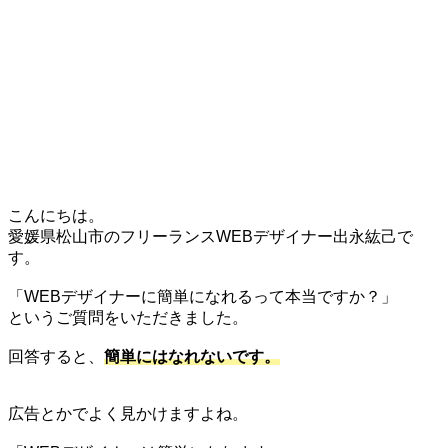
こんにちは。
愛媛県松山市のフリーランスWEBデザイナー出永紘己で
す。
「WEBデザイナーに簡単になれるって本当ですか？」
というご質問をいただきました。
回答すると、
簡単にはなれないです。
広告とかでよく見かけますよね。