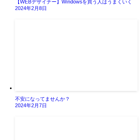
【WEBデザイナー】Windowsを買う人はうまくいく
2024年2月8日
不安になってませんか？
2024年2月7日