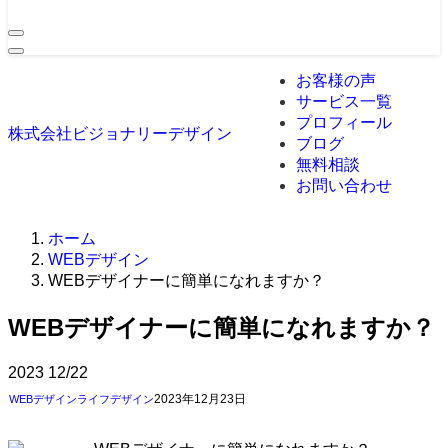
お客様の声
サービス一覧
プロフィール
株式会社ビジョナリーデザイン
ブログ
無料相談
お問い合わせ
ホーム
WEBデザイン
WEBデザイナーに簡単になれますか？
WEBデザイナーに簡単になれますか？
2023
12/22
2023年12月23日
WEBデザイン
ライフデザイン