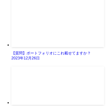
【質問】ポートフォリオにこれ載せてますか？
2023年12月26日