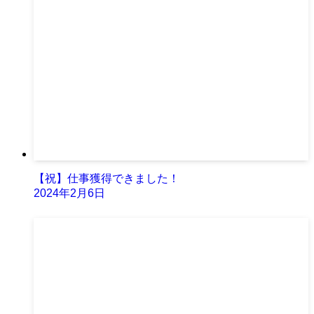
【祝】仕事獲得できました！
2024年2月6日