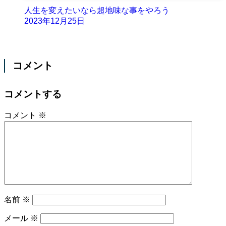
人生を変えたいなら超地味な事をやろう
2023年12月25日
コメント
コメントする
コメント
※
名前
※
メール
※