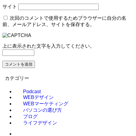
サイト
次回のコメントで使用するためブラウザーに自分の名
前、メールアドレス、サイトを保存する。
上に表示された文字を入力してください。
カテゴリー
Podcast
WEBデザイン
WEBマーケティング
パソコンの選び方
ブログ
ライフデザイン