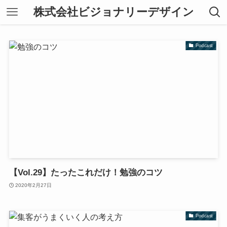
株式会社ビジョナリーデザイン
Podcast
【Vol.29】たったこれだけ！勉強のコツ
2020年2月27日
Podcast