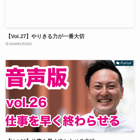
【Vol.27】やりきる力が一番大切
2020年2月25日
Podcast