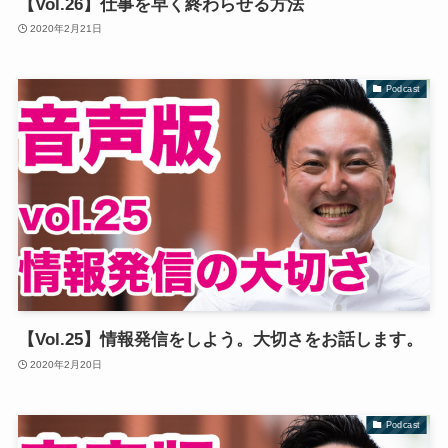
【Vol.26】仕事を早く終わらせる方法
2020年2月21日
Podcast
【Vol.25】情報発信をしよう。大切さをお話します。
2020年2月20日
Podcast