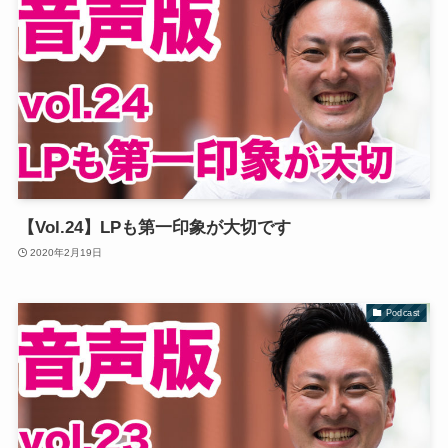
【Vol.24】LPも第一印象が大切です
2020年2月19日
Podcast