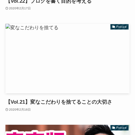
【Vol.22】ブログを書く目的を考える
2020年2月17日
Podcast
【Vol.21】変なこだわりを捨てることの大切さ
2020年2月16日
Podcast