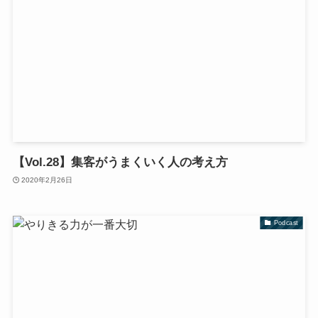
【Vol.28】集客がうまくいく人の考え方
2020年2月26日
Podcast