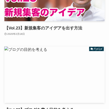
【Vol.23】新規集客のアイデアを出す方法
2020年2月18日
Podcast