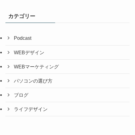
カテゴリー
Podcast
WEBデザイン
WEBマーケティング
パソコンの選び方
ブログ
ライフデザイン