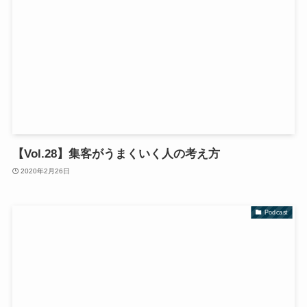
【Vol.28】集客がうまくいく人の考え方
2020年2月26日
Podcast