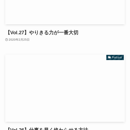
【Vol.27】やりきる力が一番大切
2020年2月25日
Podcast