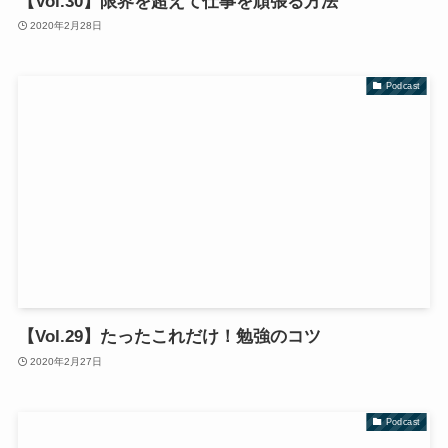
【Vol.30】限界を超えて仕事を頑張る方法
2020年2月28日
Podcast
【Vol.29】たったこれだけ！勉強のコツ
2020年2月27日
Podcast