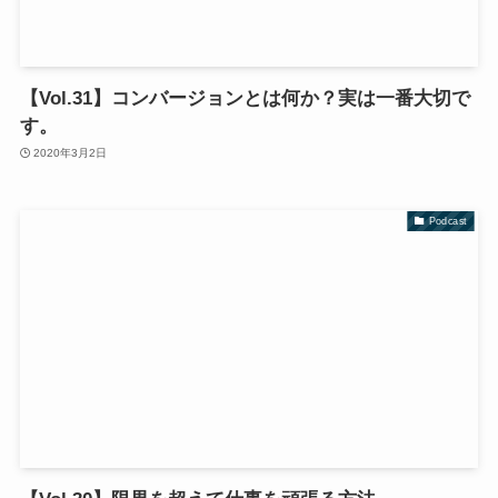
【Vol.31】コンバージョンとは何か？実は一番大切で
す。
2020年3月2日
Podcast