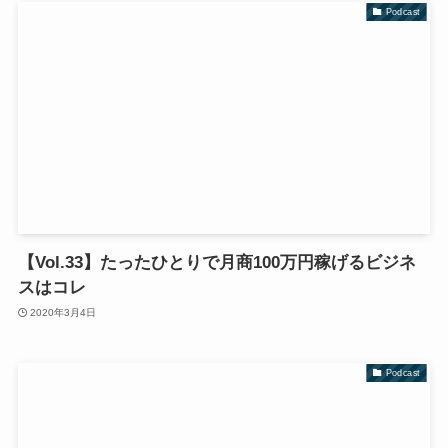
Podcast
【Vol.33】たったひとりで月商100万円稼げるビジネ
スはコレ
2020年3月4日
Podcast