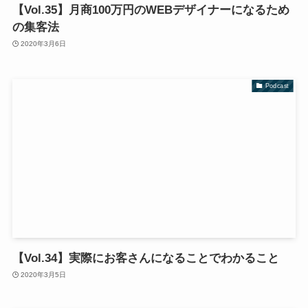
【Vol.35】月商100万円のWEBデザイナーになるため
の集客法
2020年3月6日
Podcast
【Vol.34】実際にお客さんになることでわかること
2020年3月5日