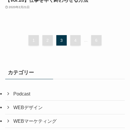
【Vol.26】仕事を早く終わらせる方法
2020年2月21日
1
2
3
4
...
6
カテゴリー
Podcast
WEBデザイン
WEBマーケティング