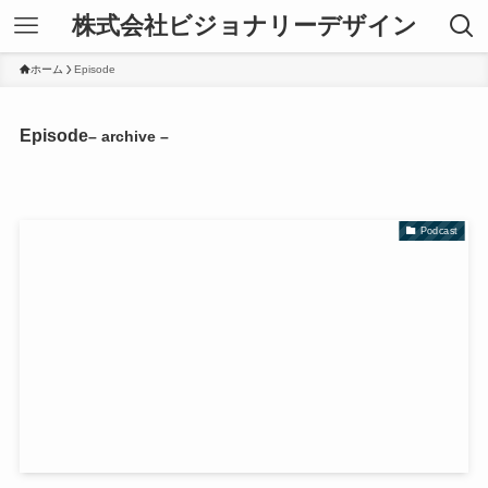
株式会社ビジョナリーデザイン
ホーム
Episode
Episode
– archive –
Podcast