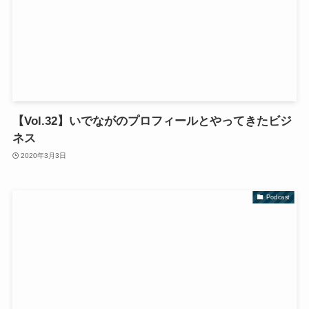
【Vol.32】いでながのプロフィールとやってきたビジ
ネス
2020年3月3日
Podcast