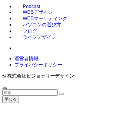
Podcast
WEBデザイン
WEBマーケティング
パソコンの選び方
ブログ
ライフデザイン
運営者情報
プライバシーポリシー
©
株式会社ビジョナリーデザイン.
閉じる