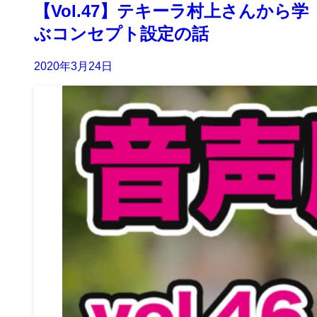
【Vol.47】テキーラ村上さんから学
ぶコンセプト設定の話
2020年3月24日