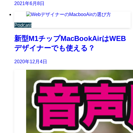
2021年6月8日
Podcast
新型M1チップMacBookAirはWEB
デザイナーでも使える？
2020年12月4日