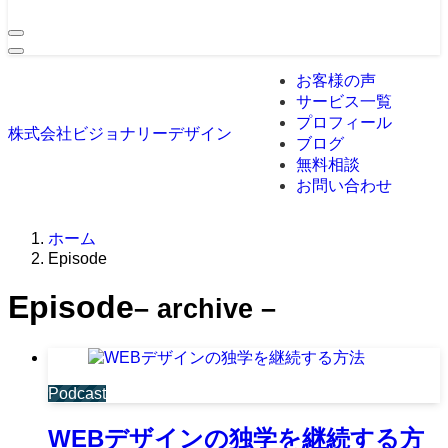
お客様の声
サービス一覧
プロフィール
株式会社ビジョナリーデザイン
ブログ
無料相談
お問い合わせ
ホーム
Episode
Episode
– archive –
Podcast
WEBデザインの独学を継続する方