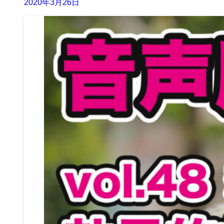
2020年3月26日