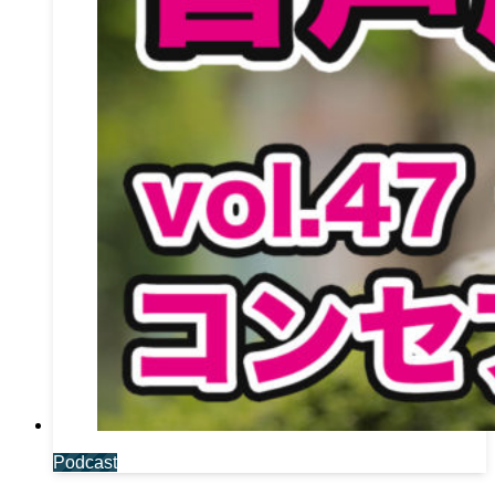
Podcast