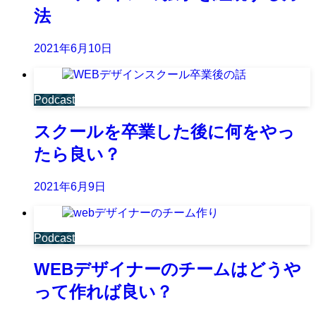
法
2021年6月10日
Podcast
スクールを卒業した後に何をやっ
たら良い？
2021年6月9日
Podcast
WEBデザイナーのチームはどうや
って作れば良い？