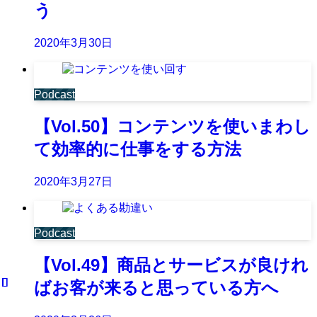
う
2020年3月30日
Podcast
【Vol.50】コンテンツを使いまわし
て効率的に仕事をする方法
2020年3月27日
Podcast
【Vol.49】商品とサービスが良けれ
ばお客が来ると思っている方へ