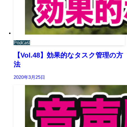
Podcast
【Vol.48】効果的なタスク管理の方
法
2020年3月25日