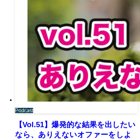
Podcast
【Vol.51】爆発的な結果を出したい
なら、ありえないオファーをしよ