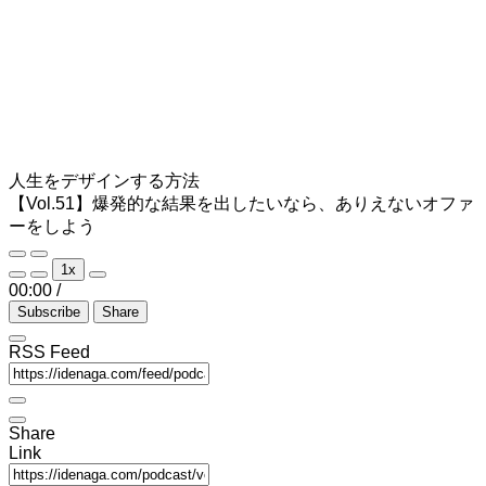
人生をデザインする方法
【Vol.51】爆発的な結果を出したいなら、ありえないオファ
ーをしよう
Play
Pause
1x
Episode
Episode
00:00
/
Subscribe
Share
RSS Feed
Share
Link