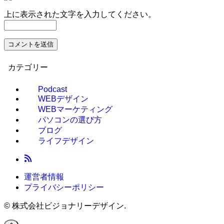
上に表示された文字を入力してください。
カテゴリー
Podcast
WEBデザイン
WEBマーケティング
パソコンの選び方
ブログ
ライフデザイン
運営者情報
プライバシーポリシー
©
株式会社ビジョナリーデザイン.