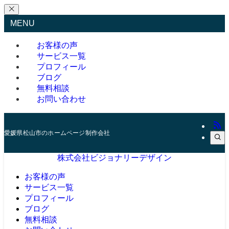
MENU
お客様の声
サービス一覧
プロフィール
ブログ
無料相談
お問い合わせ
愛媛県松山市のホームページ制作会社
株式会社ビジョナリーデザイン
お客様の声
サービス一覧
プロフィール
ブログ
無料相談