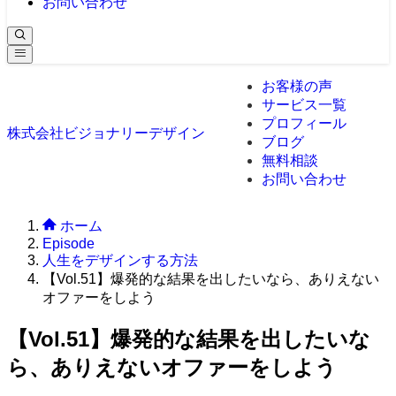
お問い合わせ
お客様の声
サービス一覧
プロフィール
株式会社ビジョナリーデザイン
ブログ
無料相談
お問い合わせ
ホーム
Episode
人生をデザインする方法
【Vol.51】爆発的な結果を出したいなら、ありえない
オファーをしよう
【Vol.51】爆発的な結果を出したいな
ら、ありえないオファーをしよう