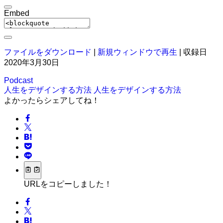
Embed
ファイルをダウンロード
|
新規ウィンドウで再生
|
収録日
2020年3月30日
Podcast
人生をデザインする方法
人生をデザインする方法
よかったらシェアしてね！
URLをコピーしました！