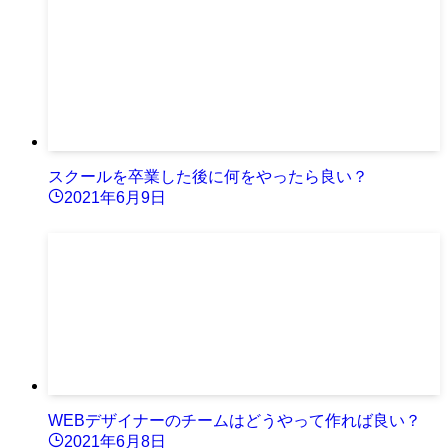
スクールを卒業した後に何をやったら良い？
2021年6月9日
WEBデザイナーのチームはどうやって作れば良い？
2021年6月8日