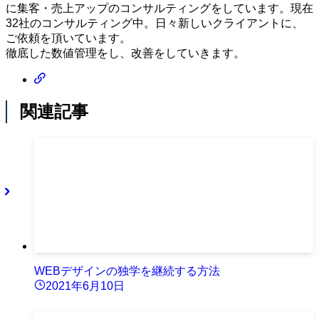
に集客・売上アップのコンサルティングをしています。現在
32社のコンサルティング中。日々新しいクライアントに、
ご依頼を頂いています。
徹底した数値管理をし、改善をしていきます。
関連記事
WEBデザインの独学を継続する方法
2021年6月10日