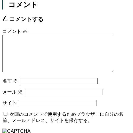
コメント
コメントする
コメント
※
名前
※
メール
※
サイト
次回のコメントで使用するためブラウザーに自分の名
前、メールアドレス、サイトを保存する。