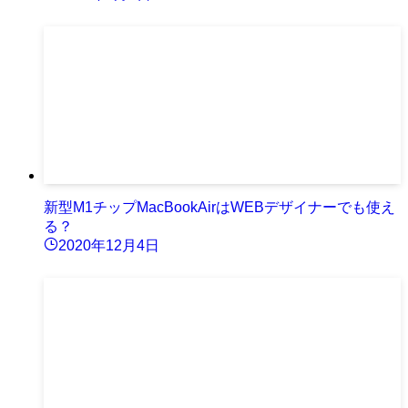
新型M1チップMacBookAirはWEBデザイナーでも使え
る？
2020年12月4日