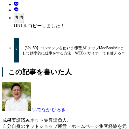
URLをコピーしました！
【Vol.50】コンテンツを使いまわ
新型M1チップMacBookAirは
して効率的に仕事をする方法
WEBデザイナーでも使える？
この記事を書いた人
いでなが ひろき
成果実証済みネット集客請負人。
自分自身のネットショップ運営・ホームページ集客経験を元