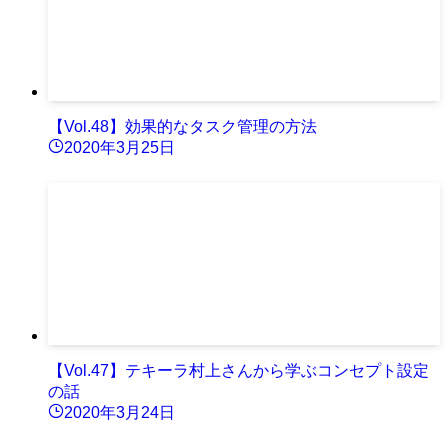
【Vol.48】効果的なタスク管理の方法
2020年3月25日
【Vol.47】テキーラ村上さんから学ぶコンセプト設定
の話
2020年3月24日