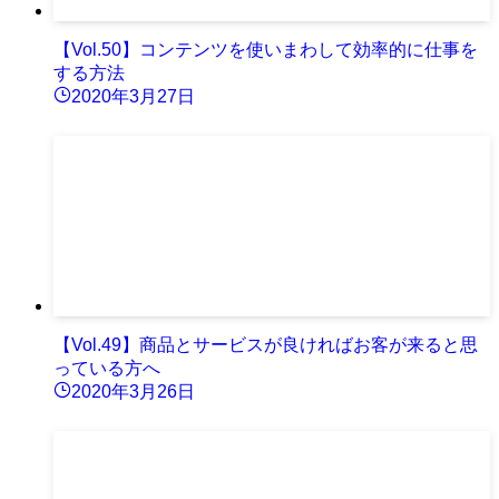
【Vol.50】コンテンツを使いまわして効率的に仕事を
する方法
2020年3月27日
【Vol.49】商品とサービスが良ければお客が来ると思
っている方へ
2020年3月26日