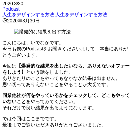
2020
3/30
Podcast
人生をデザインする方法
人生をデザインする方法
2020年3月30日
こんにちは、いでながです。
今日も僕のPodcastをお聞きくださいまして、本当にありが
とうございます。
今回は
【爆発的な結果を出したいなら、ありえないオファー
をしよう】
という話をしました。
ありきたりのことをやってもなかなか結果は出ません。
思い切ってありえないことをやることが大切です。
同業他社が何をやっているかをチェックして、どこもやって
いないこと
をやってみてください。
それだけで良い結果が出るようになります。
では今回はここまでです。
最後までご覧いただきありがとうございました。