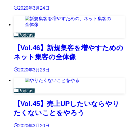
2020年3月24日
Podcast
【Vol.46】新規集客を増やすための
ネット集客の全体像
2020年3月23日
Podcast
【Vol.45】売上UPしたいならやり
たくないことをやろう
2020年3月20日