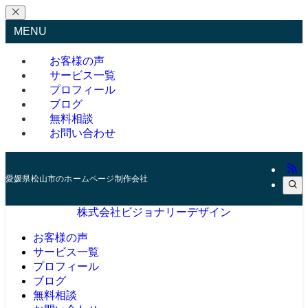
MENU
お客様の声
サービス一覧
プロフィール
ブログ
無料相談
お問い合わせ
愛媛県松山市のホームページ制作会社
株式会社ビジョナリーデザイン
お客様の声
サービス一覧
プロフィール
ブログ
無料相談