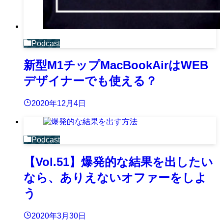
Podcast
新型M1チップMacBookAirはWEB
デザイナーでも使える？
2020年12月4日
Podcast
【Vol.51】爆発的な結果を出したい
なら、ありえないオファーをしよ
う
2020年3月30日