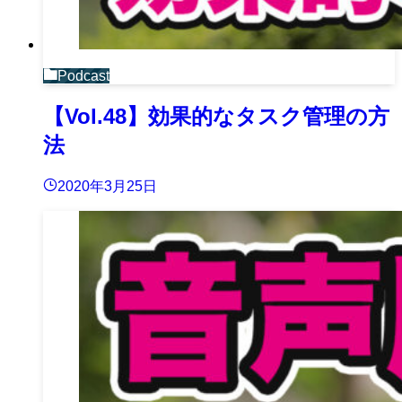
Podcast
【Vol.48】効果的なタスク管理の方
法
2020年3月25日