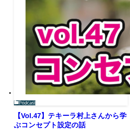
Podcast
【Vol.47】テキーラ村上さんから学
ぶコンセプト設定の話