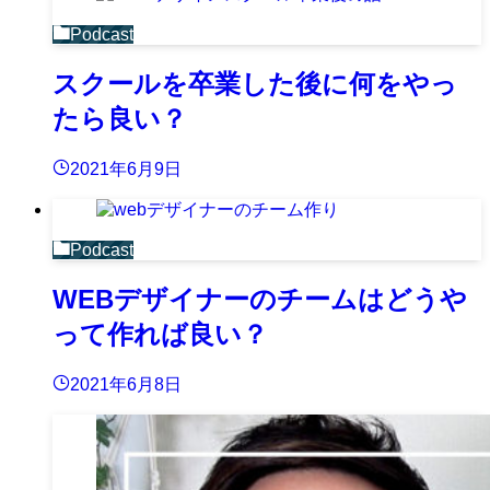
Podcast
スクールを卒業した後に何をやっ
たら良い？
2021年6月9日
Podcast
WEBデザイナーのチームはどうや
って作れば良い？
2021年6月8日