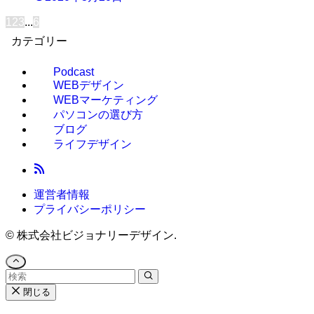
1
2
3
...
6
カテゴリー
Podcast
WEBデザイン
WEBマーケティング
パソコンの選び方
ブログ
ライフデザイン
運営者情報
プライバシーポリシー
©
株式会社ビジョナリーデザイン.
閉じる