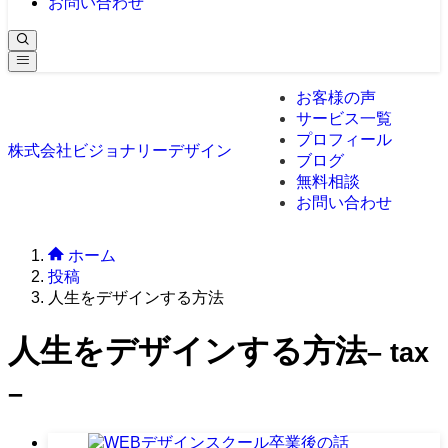
お問い合わせ
お客様の声
サービス一覧
プロフィール
株式会社ビジョナリーデザイン
ブログ
無料相談
お問い合わせ
ホーム
投稿
人生をデザインする方法
人生をデザインする方法
– tax
–