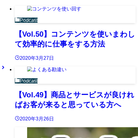
Podcast
【Vol.50】コンテンツを使いまわし
て効率的に仕事をする方法
2020年3月27日
Podcast
【Vol.49】商品とサービスが良けれ
ばお客が来ると思っている方へ
2020年3月26日