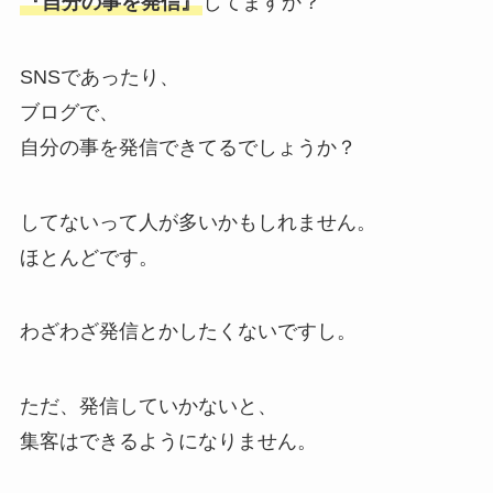
『自分の事を発信』
してますか？
SNSであったり、
ブログで、
自分の事を発信できてるでしょうか？
してないって人が多いかもしれません。
ほとんどです。
わざわざ発信とかしたくないですし。
ただ、発信していかないと、
集客はできるようになりません。