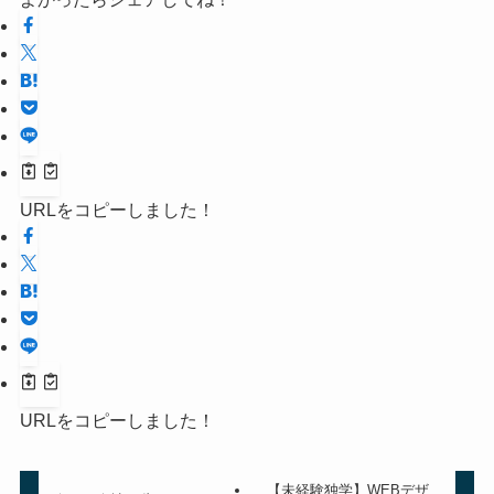
URLをコピーしました！
URLをコピーしました！
【未経験独学】WEBデザ