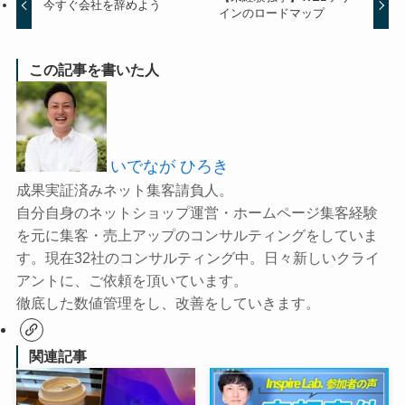
今すぐ会社を辞めよう
インのロードマップ
この記事を書いた人
いでなが ひろき
成果実証済みネット集客請負人。
自分自身のネットショップ運営・ホームページ集客経験
を元に集客・売上アップのコンサルティングをしていま
す。現在32社のコンサルティング中。日々新しいクライ
アントに、ご依頼を頂いています。
徹底した数値管理をし、改善をしていきます。
関連記事