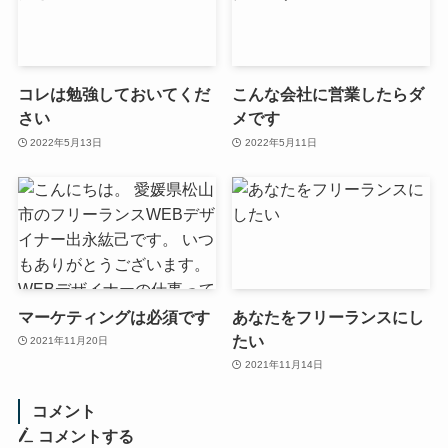
コレは勉強しておいてくだ
こんな会社に営業したらダ
さい
メです
2022年5月13日
2022年5月11日
マーケティングは必須です
あなたをフリーランスにし
たい
2021年11月20日
2021年11月14日
コメント
コメントする