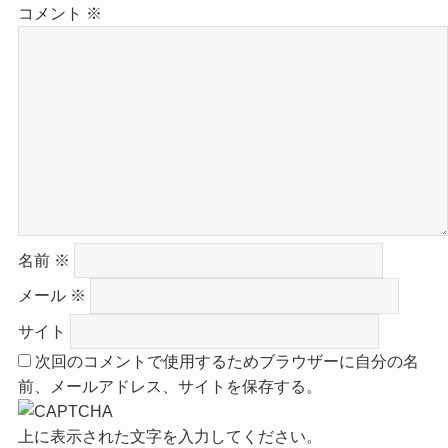
コメント
※
名前
※
メール
※
サイト
次回のコメントで使用するためブラウザーに自分の名
前、メールアドレス、サイトを保存する。
上に表示された文字を入力してください。