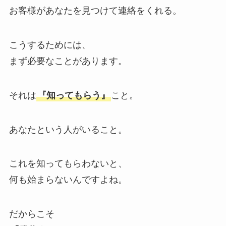
お客様があなたを見つけて連絡をくれる。
こうするためには、
まず必要なことがあります。
それは
『知ってもらう』
こと。
あなたという人がいること。
これを知ってもらわないと、
何も始まらないんですよね。
だからこそ