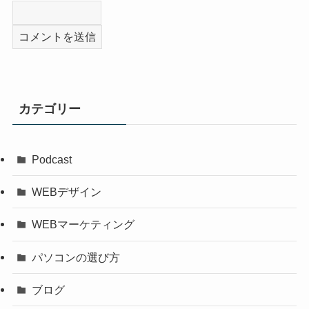
カテゴリー
Podcast
WEBデザイン
WEBマーケティング
パソコンの選び方
ブログ