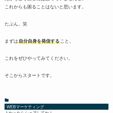
これからも困ることはないと思います。
たぶん。笑
まずは
自分自身を発信する
こと。
これをぜひやってみてください。
そこからスタートです。
WEBマーケティング
よかったらシェアしてね！