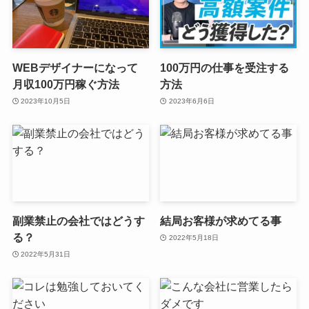
WEBデザイナーになって
100万円の仕事を受注する
月収100万円稼ぐ方法
方法
2023年10月5日
2023年6月6日
副業禁止の会社ではどうす
結局お客様が求めてる事
る？
2022年5月18日
2022年5月31日