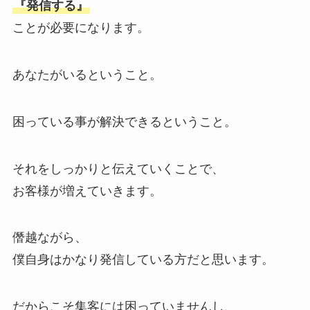
『発信する』
ことが必要になります。
あなたがいるということ。
困っている事が解決できるということ。
それをしっかりと伝えていくことで、
お客様が増えていきます。
僭越ながら、
僕自身はかなり発信している方だと思います。
だからこそ集客には困っていませんし、