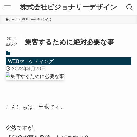
株式会社ビジョナリーデザイン
ホーム
WEBマーケティング
2022
集客するために絶対必要な事
4/22
WEBマーケティング
2022年4月23日
こんにちは、出永です。
突然ですが、