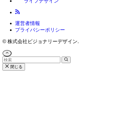
ライフデザイン
運営者情報
プライバシーポリシー
©
株式会社ビジョナリーデザイン.
閉じる