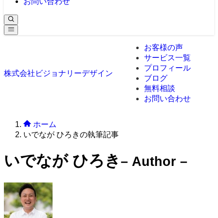
お問い合わせ
お客様の声
サービス一覧
プロフィール
株式会社ビジョナリーデザイン
ブログ
無料相談
お問い合わせ
ホーム
いでなが ひろきの執筆記事
いでなが ひろき
– Author –