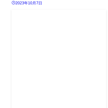
2023年10月7日