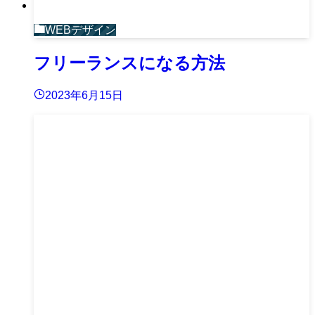
WEBデザイン
フリーランスになる方法
2023年6月15日