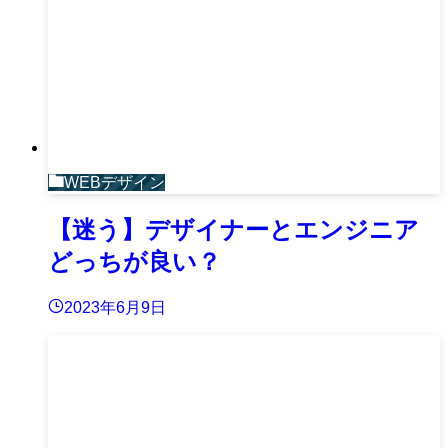
WEBデザイン
【迷う】デザイナーとエンジニア
どっちが良い？
2023年6月9日