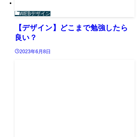
WEBデザイン
【デザイン】どこまで勉強したら
良い？
2023年6月8日