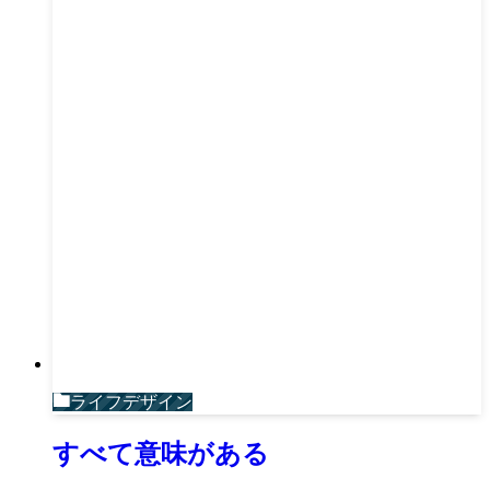
ライフデザイン
すべて意味がある