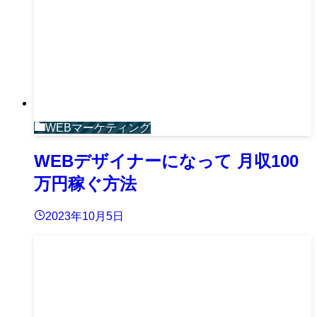
WEBマーケティング
WEBデザイナーになって 月収100
万円稼ぐ方法
2023年10月5日