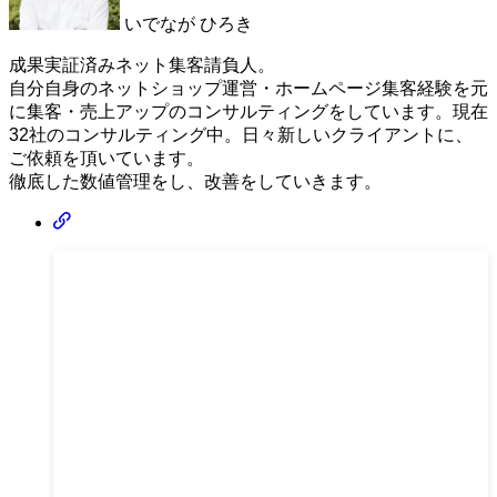
いでなが ひろき
成果実証済みネット集客請負人。
自分自身のネットショップ運営・ホームページ集客経験を元
に集客・売上アップのコンサルティングをしています。現在
32社のコンサルティング中。日々新しいクライアントに、
ご依頼を頂いています。
徹底した数値管理をし、改善をしていきます。