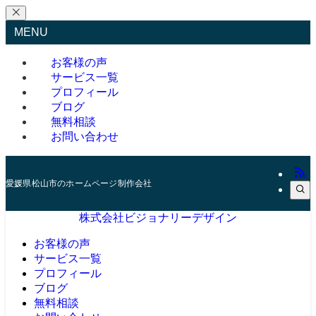
MENU
お客様の声
サービス一覧
プロフィール
ブログ
無料相談
お問い合わせ
愛媛県松山市のホームページ制作会社
株式会社ビジョナリーデザイン
お客様の声
サービス一覧
プロフィール
ブログ
無料相談