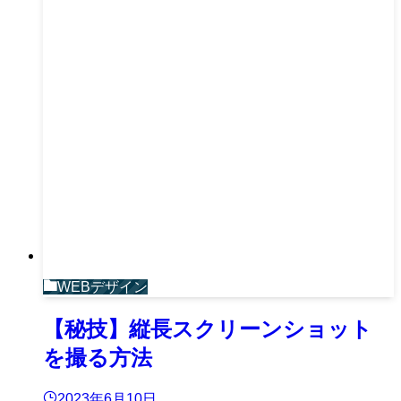
WEBデザイン
【秘技】縦長スクリーンショット
を撮る方法
2023年6月10日