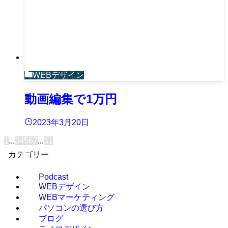
WEBデザイン
動画編集で1万円
2023年3月20日
1
...
3
4
5
6
7
...
31
カテゴリー
Podcast
WEBデザイン
WEBマーケティング
パソコンの選び方
ブログ