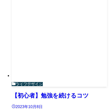
ライフデザイン
【初心者】勉強を続けるコツ
2023年10月8日