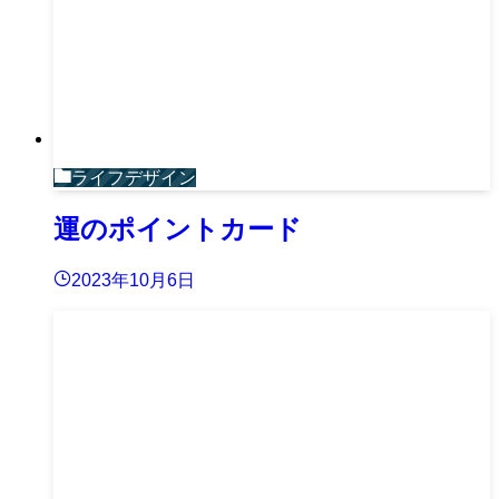
ライフデザイン
運のポイントカード
2023年10月6日