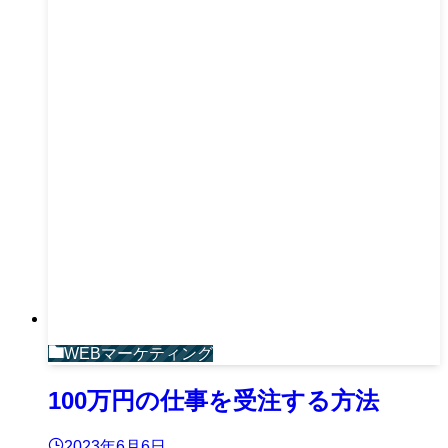
WEBマーケティング
100万円の仕事を受注する方法
2023年6月6日