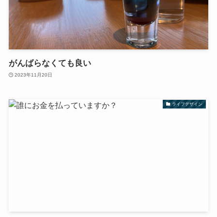
がんばらなくても良い
2023年11月20日
ライフデザイン