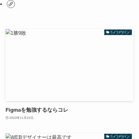
ライフデザイン
Figmaを勉強するならコレ
2023年11月22日
ライフデザイン