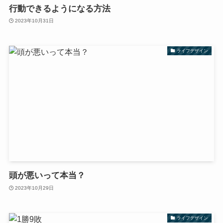
行動できるようになる方法
2023年10月31日
ライフデザイン
頭が悪いって本当？
2023年10月29日
ライフデザイン