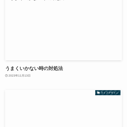
うまくいかない時の対処法
2023年11月13日
ライフデザイン