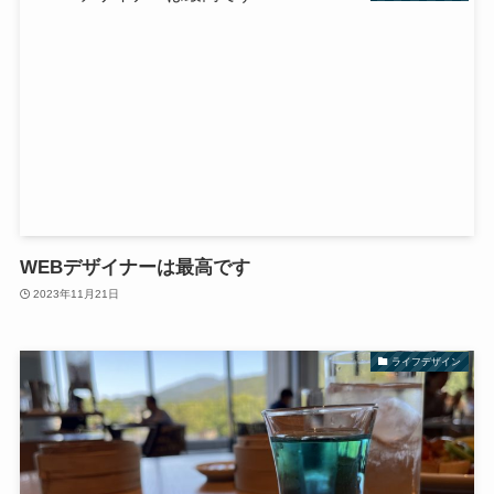
WEBデザイナーは最高です
2023年11月21日
ライフデザイン