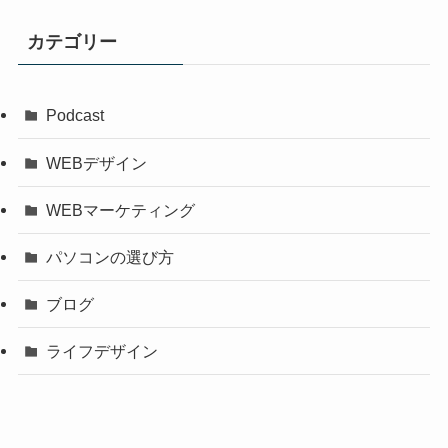
カテゴリー
Podcast
WEBデザイン
WEBマーケティング
パソコンの選び方
ブログ
ライフデザイン