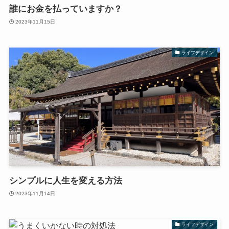
誰にお金を払っていますか？
2023年11月15日
ライフデザイン
シンプルに人生を変える方法
2023年11月14日
ライフデザイン