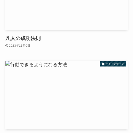
凡人の成功法則
2023年11月9日
ライフデザイン