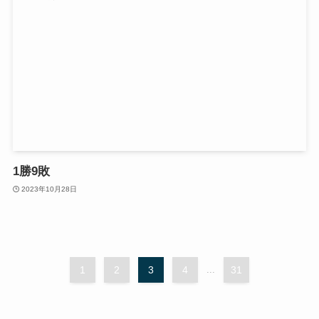
1勝9敗
2023年10月28日
1
2
3
4
...
31