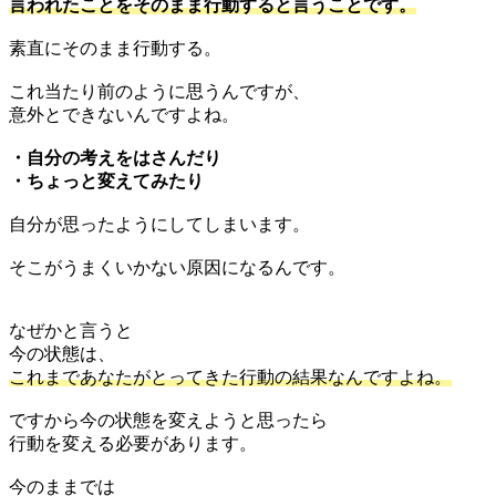
言われたことをそのまま行動すると言うことです。
素直にそのまま行動する。
これ当たり前のように思うんですが、
意外とできないんですよね。
・自分の考えをはさんだり
・ちょっと変えてみたり
自分が思ったようにしてしまいます。
そこがうまくいかない原因になるんです。
なぜかと言うと
今の状態は、
これまであなたがとってきた行動の結果なんですよね。
ですから今の状態を変えようと思ったら
行動を変える必要があります。
今のままでは