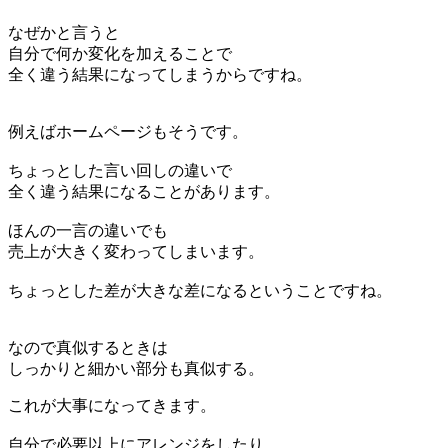
なぜかと言うと
自分で何か変化を加えることで
全く違う結果になってしまうからですね。
例えばホームページもそうです。
ちょっとした言い回しの違いで
全く違う結果になることがあります。
ほんの一言の違いでも
売上が大きく変わってしまいます。
ちょっとした差が大きな差になるということですね。
なので真似するときは
しっかりと細かい部分も真似する。
これが大事になってきます。
自分で必要以上にアレンジをしたり