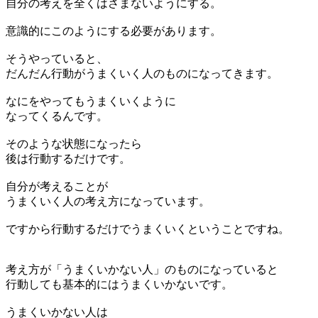
自分の考えを全くはさまないようにする。
意識的にこのようにする必要があります。
そうやっていると、
だんだん行動がうまくいく人のものになってきます。
なにをやってもうまくいくように
なってくるんです。
そのような状態になったら
後は行動するだけです。
自分が考えることが
うまくいく人の考え方になっています。
ですから行動するだけでうまくいくということですね。
考え方が「うまくいかない人」のものになっていると
行動しても基本的にはうまくいかないです。
うまくいかない人は