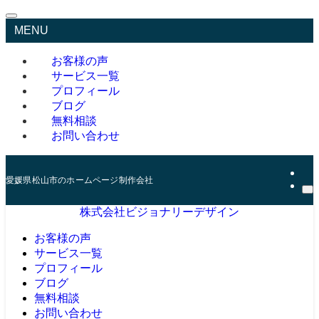
MENU
お客様の声
サービス一覧
プロフィール
ブログ
無料相談
お問い合わせ
愛媛県松山市のホームページ制作会社
株式会社ビジョナリーデザイン
お客様の声
サービス一覧
プロフィール
ブログ
無料相談
お問い合わせ