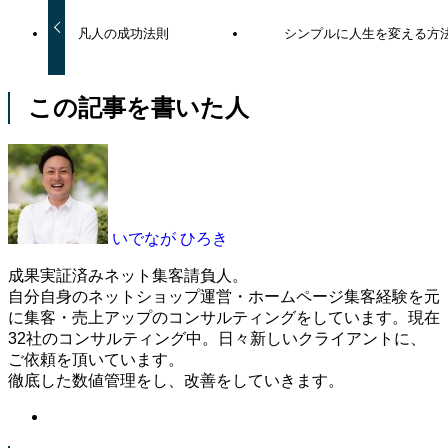
凡人の成功法則
シンプルに人生を変える方
この記事を書いた人
いでなが ひろき
成果実証済みネット集客請負人。
自分自身のネットショップ運営・ホームページ集客経験を元
に集客・売上アップのコンサルティングをしています。現在
32社のコンサルティング中。日々新しいクライアントに、
ご依頼を頂いています。
徹底した数値管理をし、改善をしていきます。