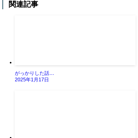
関連記事
がっかりした話…
2025年1月17日