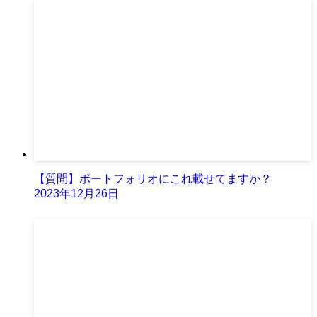
【質問】ポートフォリオにこれ載せてますか？
2023年12月26日