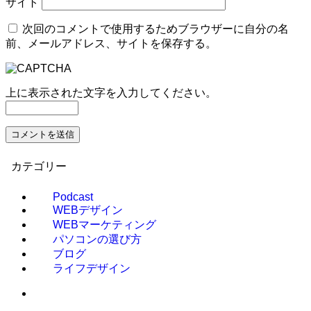
サイト
次回のコメントで使用するためブラウザーに自分の名
前、メールアドレス、サイトを保存する。
上に表示された文字を入力してください。
カテゴリー
Podcast
WEBデザイン
WEBマーケティング
パソコンの選び方
ブログ
ライフデザイン