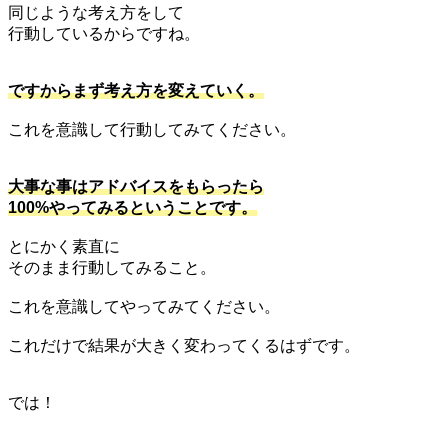
同じような考え方をして
行動しているからですね。
ですからまず考え方を変えていく。
これを意識して行動してみてください。
大事な事はアドバイスをもらったら
100%やってみるということです。
とにかく素直に
そのまま行動してみること。
これを意識してやってみてください。
これだけで結果が大きく変わってくるはずです。
では！