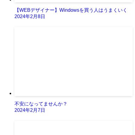
【WEBデザイナー】Windowsを買う人はうまくいく
2024年2月8日
不安になってませんか？
2024年2月7日