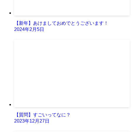
【新年】あけましておめでとうございます！
2024年2月5日
【質問】すごいってなに？
2023年12月27日