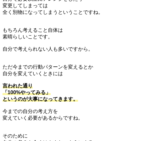
変更してしまっては
全く別物になってしまうということですね。
もちろん考えること自体は
素晴らしいことです。
自分で考えられない人も多いですから。
ただ今までの行動パターンを変えるとか
自分を変えていくときには
言われた通り
「100%やってみる」
というのが大事になってきます。
今までの自分の考え方を
変えていく必要があるからですね。
そのために