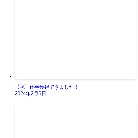
【祝】仕事獲得できました！
2024年2月6日