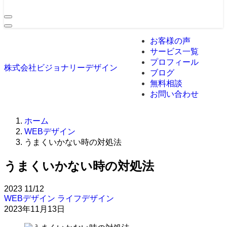
お客様の声
サービス一覧
プロフィール
株式会社ビジョナリーデザイン
ブログ
無料相談
お問い合わせ
ホーム
WEBデザイン
うまくいかない時の対処法
うまくいかない時の対処法
2023
11/12
WEBデザイン
ライフデザイン
2023年11月13日