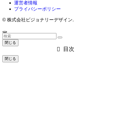
運営者情報
プライバシーポリシー
©
株式会社ビジョナリーデザイン.
閉じる
目次
閉じる