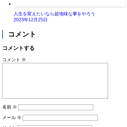
人生を変えたいなら超地味な事をやろう
2023年12月25日
コメント
コメントする
コメント
※
名前
※
メール
※