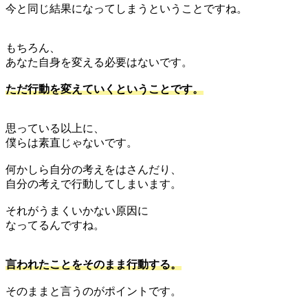
今と同じ結果になってしまうということですね。
もちろん、
あなた自身を変える必要はないです。
ただ行動を変えていくということです。
思っている以上に、
僕らは素直じゃないです。
何かしら自分の考えをはさんだり、
自分の考えで行動してしまいます。
それがうまくいかない原因に
なってるんですね。
言われたことをそのまま行動する。
そのままと言うのがポイントです。