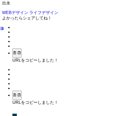
出永
WEBデザイン
ライフデザイン
よかったらシェアしてね！
URLをコピーしました！
URLをコピーしました！