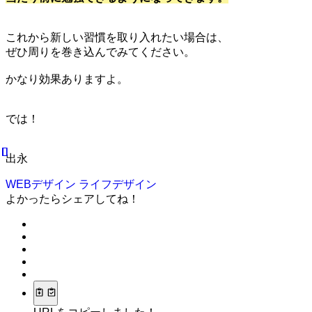
これから新しい習慣を取り入れたい場合は、
ぜひ周りを巻き込んでみてください。
かなり効果ありますよ。
では！
出永
WEBデザイン
ライフデザイン
よかったらシェアしてね！