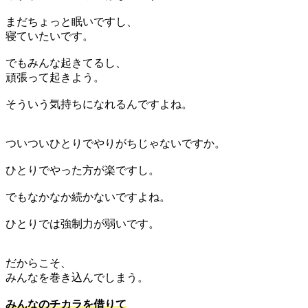
まだちょっと眠いですし、
寝ていたいです。
でもみんな起きてるし、
頑張って起きよう。
そういう気持ちになれるんですよね。
ついついひとりでやりがちじゃないですか。
ひとりでやった方が楽ですし。
でもなかなか続かないですよね。
ひとりでは強制力が弱いです。
だからこそ、
みんなを巻き込んでしまう。
みんなのチカラを借りて