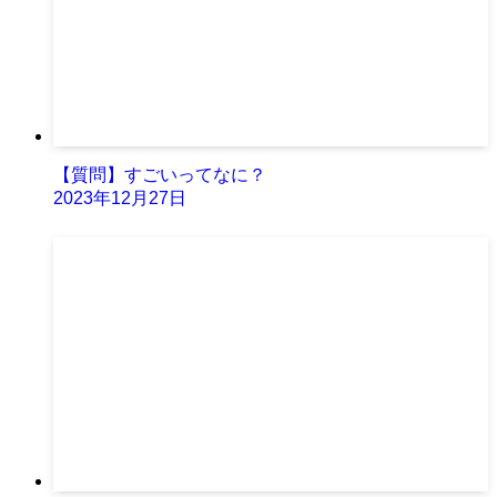
【質問】すごいってなに？
2023年12月27日