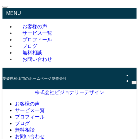
MENU
お客様の声
サービス一覧
プロフィール
ブログ
無料相談
お問い合わせ
愛媛県松山市のホームページ制作会社
株式会社ビジョナリーデザイン
お客様の声
サービス一覧
プロフィール
ブログ
無料相談
お問い合わせ