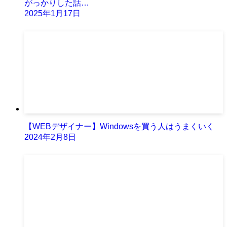
がっかりした話…
2025年1月17日
【WEBデザイナー】Windowsを買う人はうまくいく
2024年2月8日