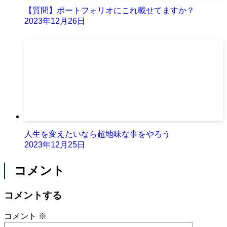
【質問】ポートフォリオにこれ載せてますか？
2023年12月26日
人生を変えたいなら超地味な事をやろう
2023年12月25日
コメント
コメントする
コメント
※