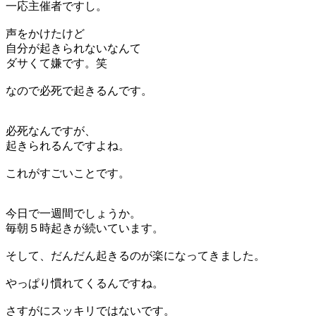
一応主催者ですし。
声をかけたけど
自分が起きられないなんて
ダサくて嫌です。笑
なので必死で起きるんです。
必死なんですが、
起きられるんですよね。
これがすごいことです。
今日で一週間でしょうか。
毎朝５時起きが続いています。
そして、だんだん起きるのが楽になってきました。
やっぱり慣れてくるんですね。
さすがにスッキリではないです。