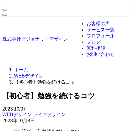
お客様の声
サービス一覧
プロフィール
株式会社ビジョナリーデザイン
ブログ
無料相談
お問い合わせ
ホーム
WEBデザイン
【初心者】勉強を続けるコツ
【初心者】勉強を続けるコツ
2023
10/07
WEBデザイン
ライフデザイン
2023年10月8日