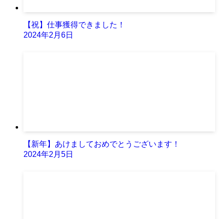
【祝】仕事獲得できました！
2024年2月6日
【新年】あけましておめでとうございます！
2024年2月5日