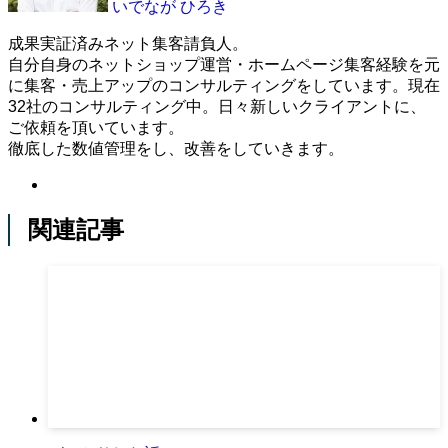
いでなが ひろき
成果実証済みネット集客請負人。
自分自身のネットショップ運営・ホームページ集客経験を元
に集客・売上アップのコンサルティングをしています。現在
32社のコンサルティング中。日々新しいクライアントに、
ご依頼を頂いています。
徹底した数値管理をし、改善をしていきます。
関連記事