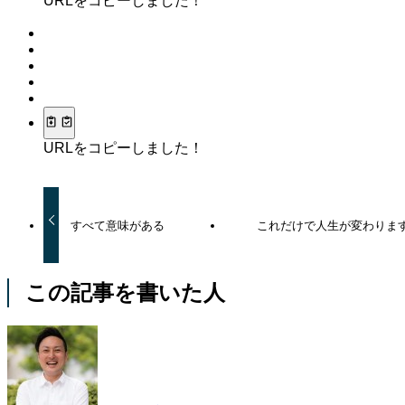
URLをコピーしました！
URLをコピーしました！
すべて意味がある
これだけで人生が変わりま
この記事を書いた人