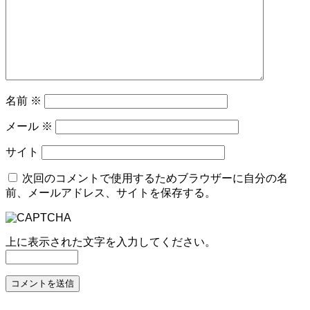
名前
※
メール
※
サイト
次回のコメントで使用するためブラウザーに自分の名
前、メールアドレス、サイトを保存する。
上に表示された文字を入力してください。