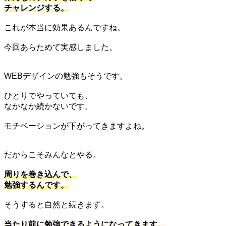
チャレンジする。
これが本当に効果あるんですね。
今回あらためて実感しました。
WEBデザインの勉強もそうです。
ひとりでやっていても、
なかなか続かないです。
モチベーションが下がってきますよね。
だからこそみんなとやる。
周りを巻き込んで、
勉強するんです。
そうすると自然と続きます。
当たり前に勉強できるようになってきます。