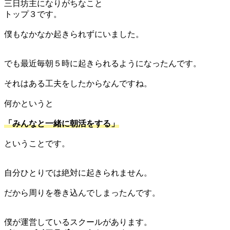
三日坊主になりがちなこと
トップ３です。
僕もなかなか起きられずにいました。
でも最近毎朝５時に起きられるようになったんです。
それはある工夫をしたからなんですね。
何かというと
「みんなと一緒に朝活をする」
ということです。
自分ひとりでは絶対に起きられません。
だから周りを巻き込んでしまったんです。
僕が運営しているスクールがあります。