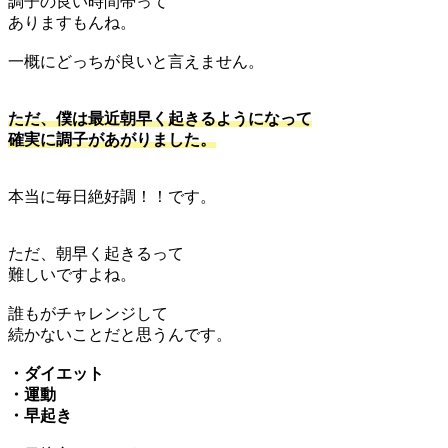
調子の良い時間帯って
ありますもんね。
一概にどっちが良いと言えません。
ただ、僕は最近朝早く起きるようになって
確実に調子があがりました。
本当に毎日絶好調！！です。
ただ、朝早く起きるって
難しいですよね。
誰もがチャレンジして
続かないことだと思うんです。
・ダイエット
・運動
・早起き