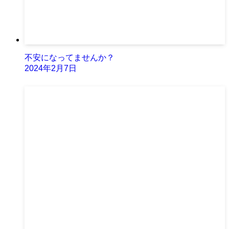
不安になってませんか？
2024年2月7日