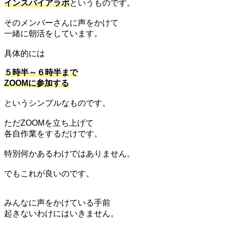
インスパイアラボ
というものです。
そのメンバーさんに声をかけて
一緒に朝活をしています。
具体的には
５時半～６時半まで
ZOOMに参加する
というシンプルなものです。
ただZOOMを立ち上げて
各自作業をするだけです。
特別何かあるわけではありません。
でもこれが良いのです。
みんなに声をかけている手前
起きないわけにはいきません。