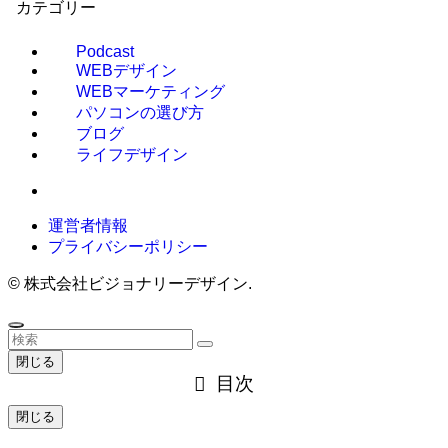
カテゴリー
Podcast
WEBデザイン
WEBマーケティング
パソコンの選び方
ブログ
ライフデザイン
運営者情報
プライバシーポリシー
©
株式会社ビジョナリーデザイン.
閉じる
目次
閉じる