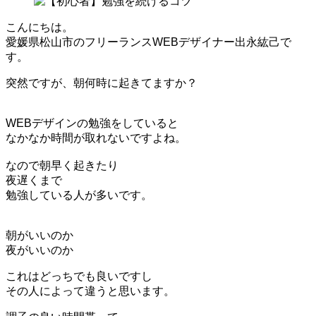
こんにちは。
愛媛県松山市のフリーランスWEBデザイナー出永紘己で
す。
突然ですが、朝何時に起きてますか？
WEBデザインの勉強をしていると
なかなか時間が取れないですよね。
なので朝早く起きたり
夜遅くまで
勉強している人が多いです。
朝がいいのか
夜がいいのか
これはどっちでも良いですし
その人によって違うと思います。