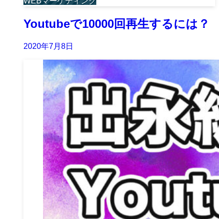
WEBマーケティング
Youtubeで10000回再生するには？
2020年7月8日