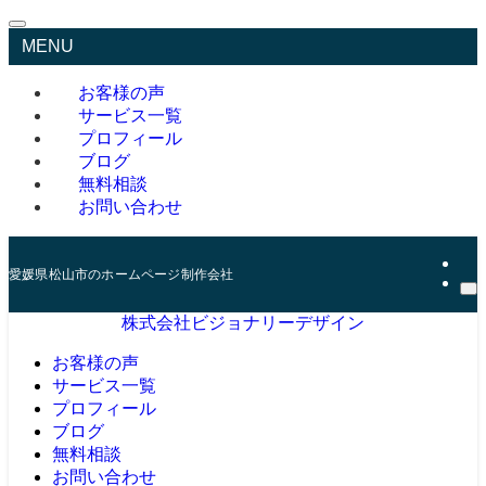
MENU
お客様の声
サービス一覧
プロフィール
ブログ
無料相談
お問い合わせ
愛媛県松山市のホームページ制作会社
株式会社ビジョナリーデザイン
お客様の声
サービス一覧
プロフィール
ブログ
無料相談
お問い合わせ