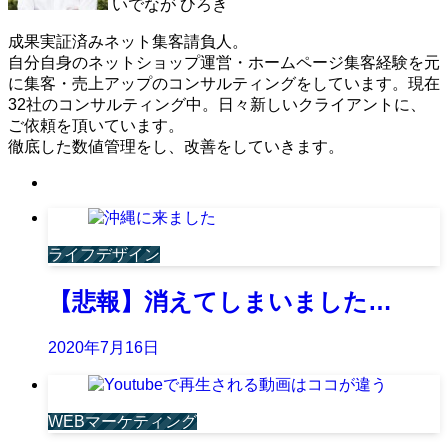
いでなが ひろき
成果実証済みネット集客請負人。
自分自身のネットショップ運営・ホームページ集客経験を元
に集客・売上アップのコンサルティングをしています。現在
32社のコンサルティング中。日々新しいクライアントに、
ご依頼を頂いています。
徹底した数値管理をし、改善をしていきます。
ライフデザイン
【悲報】消えてしまいました…
2020年7月16日
WEBマーケティング