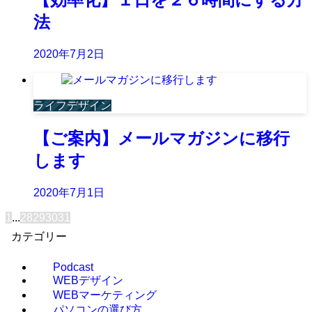
法
2020年7月2日
ライフデザイン
【ご案内】メールマガジンに移行
します
2020年7月1日
1
...
28
29
30
31
カテゴリー
Podcast
WEBデザイン
WEBマーケティング
パソコンの選び方