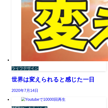
ライフデザイン
世界は変えられると感じた一日
2020年7月14日