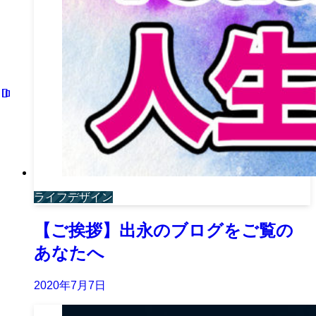
ライフデザイン
【ご挨拶】出永のブログをご覧の
あなたへ
2020年7月7日