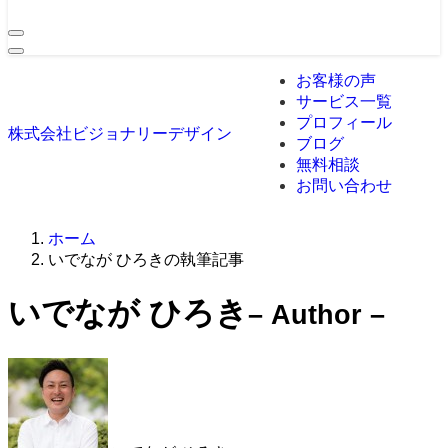
お客様の声
サービス一覧
プロフィール
株式会社ビジョナリーデザイン
ブログ
無料相談
お問い合わせ
ホーム
いでなが ひろきの執筆記事
いでなが ひろき
– Author –