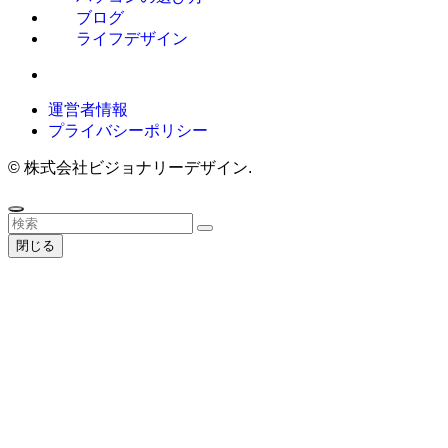
ブログ
ライフデザイン
運営者情報
プライバシーポリシー
©
株式会社ビジョナリーデザイン.
閉じる