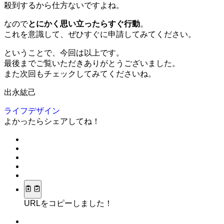
殺到するから仕方ないですよね。
なので
とにかく思い立ったらすぐ行動
。
これを意識して、ぜひすぐに申請してみてください。
ということで、今回は以上です。
最後までご覧いただきありがとうございました。
また次回もチェックしてみてくださいね。
出永紘己
ライフデザイン
よかったらシェアしてね！
URLをコピーしました！