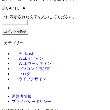
上に表示された文字を入力してください。
カテゴリー
Podcast
WEBデザイン
WEBマーケティング
パソコンの選び方
ブログ
ライフデザイン
運営者情報
プライバシーポリシー