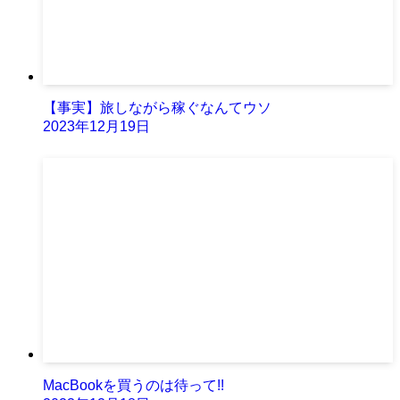
【事実】旅しながら稼ぐなんてウソ
2023年12月19日
MacBookを買うのは待って!!