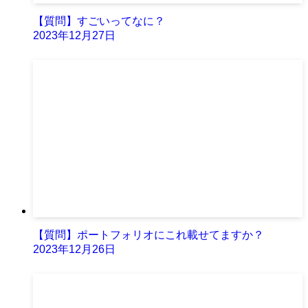
【質問】すごいってなに？
2023年12月27日
【質問】ポートフォリオにこれ載せてますか？
2023年12月26日