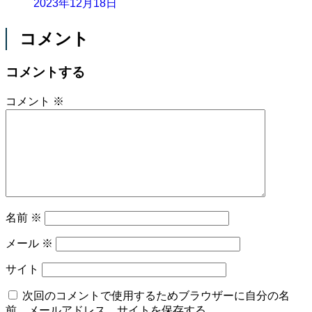
2023年12月18日
コメント
コメントする
コメント
※
名前
※
メール
※
サイト
次回のコメントで使用するためブラウザーに自分の名
前、メールアドレス、サイトを保存する。