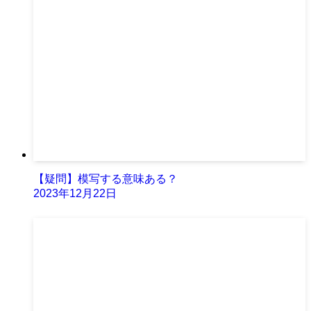
【疑問】模写する意味ある？
2023年12月22日