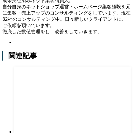
成果実証済みネット集客請負人。
自分自身のネットショップ運営・ホームページ集客経験を元
に集客・売上アップのコンサルティングをしています。現在
32社のコンサルティング中。日々新しいクライアントに、
ご依頼を頂いています。
徹底した数値管理をし、改善をしていきます。
関連記事