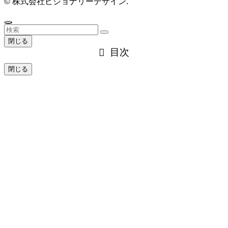
©
株式会社ビジョナリーデザイン.
閉じる
目次
閉じる