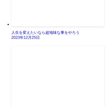
人生を変えたいなら超地味な事をやろう
2023年12月25日