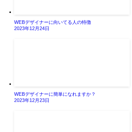
WEBデザイナーに向いてる人の特徴
2023年12月24日
WEBデザイナーに簡単になれますか？
2023年12月23日