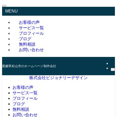
MENU
お客様の声
サービス一覧
プロフィール
ブログ
無料相談
お問い合わせ
愛媛県松山市のホームページ制作会社
株式会社ビジョナリーデザイン
お客様の声
サービス一覧
プロフィール
ブログ
無料相談
お問い合わせ