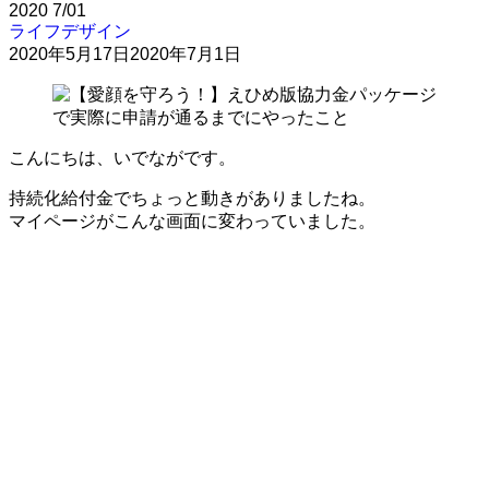
2020
7/01
ライフデザイン
2020年5月17日
2020年7月1日
こんにちは、いでながです。
持続化給付金でちょっと動きがありましたね。
マイページがこんな画面に変わっていました。