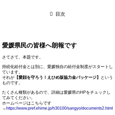
目次
愛媛県民の皆様へ朗報です
さてさて、本題です。
持続化給付金とは別に、愛媛独自の給付金制度がスタートし
ています。
それが
【愛顔を守ろう！えひめ版協力金パッケージ】
という
ものです。
たくさん種類があるので、詳細は愛媛県のHPをチェックし
てみてください。
ホームページはこちらです
→
https://www.pref.ehime.jp/h30100/sangyo/documents2.html