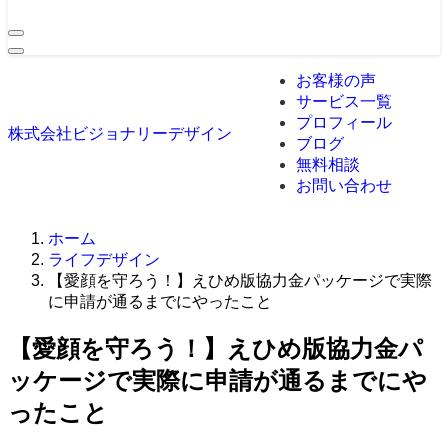
お客様の声
サービス一覧
プロフィール
株式会社ビジョナリーデザイン
ブログ
無料相談
お問い合わせ
ホーム
ライフデザイン
【愛顔を守ろう！】えひめ版協力金パッケージで実際
に申請が通るまでにやったこと
【愛顔を守ろう！】えひめ版協力金パ
ッケージで実際に申請が通るまでにや
ったこと