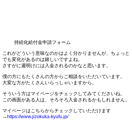
持続化給付金申請フォーム
これがどういう意味なのかはよく分かりませんが、ちょっと
でも変化があるのは嬉しいですよね。
さすがに週明けには入金されるのかなと思います。
僕の方にもたくさんの方からご相談をいただいています。
大変な方がたくさんいらっしゃいますから。
そういう方はマイページをチェックしてみてくださいね。
この画面がある人は、そろそろ入金されるかもしれません。
マイページはこちらからチェックしていただけます
→
https://www.jizokuka-kyufu.jp/