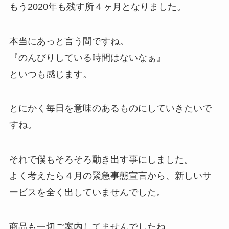
もう2020年も残す所４ヶ月となりました。
本当にあっと言う間ですね。
『のんびりしている時間はないなぁ』
といつも感じます。
とにかく毎日を意味のあるものにしていきたいで
すね。
それで僕もそろそろ動き出す事にしました。
よく考えたら４月の緊急事態宣言から、新しいサ
ービスを全く出していませんでした。
商品も一切ご案内してませんでしたね。