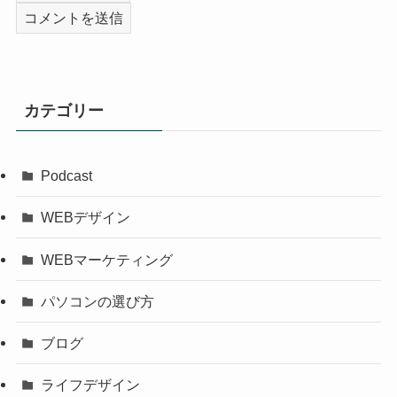
カテゴリー
Podcast
WEBデザイン
WEBマーケティング
パソコンの選び方
ブログ
ライフデザイン