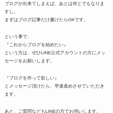
ブログが出来てしまえば、あとは何とでもなりま
すし。
まずはブログ記事だけ書けたらOKです。
という事で、
『これからブログを始めたい』
という方は、ぜひLINE公式アカウントの方にメッ
セージをお願いします。
『ブログを作って欲しい』
とメッセージ頂けたら、早速進めさせていただき
ます。
あと、ご質問などもLINEの方でお伺いします。