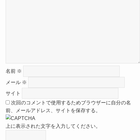
名前
※
メール
※
サイト
次回のコメントで使用するためブラウザーに自分の名
前、メールアドレス、サイトを保存する。
上に表示された文字を入力してください。