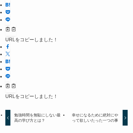
URLをコピーしました！
URLをコピーしました！
勉強時間を無駄にしない最
幸せになるために絶対にや
高の学び方とは？
って欲しいたった一つの事