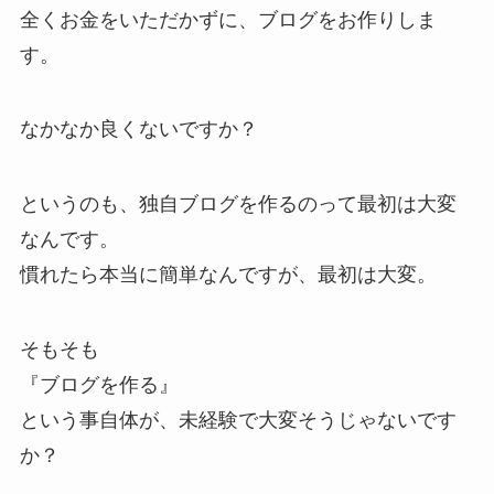
全くお金をいただかずに、ブログをお作りしま
す。
なかなか良くないですか？
というのも、独自ブログを作るのって最初は大変
なんです。
慣れたら本当に簡単なんですが、最初は大変。
そもそも
『ブログを作る』
という事自体が、未経験で大変そうじゃないです
か？