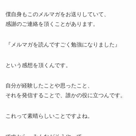
僕自身もこのメルマガをお送りしていて、
感謝のご連絡を頂くことがあります。
『メルマガを読んですごく勉強になりました』
という感想を頂くんです。
自分が経験したことや思ったこと、
それを発信することで、誰かの役に立つんです。
これって素晴らしいことですよね。