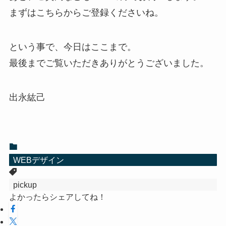
まずはこちらからご登録くださいね。
という事で、今日はここまで。
最後までご覧いただきありがとうございました。
出永紘己
WEBデザイン
pickup
よかったらシェアしてね！