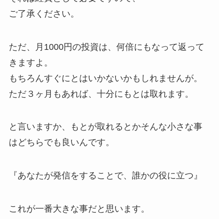
ご了承ください。
ただ、月1000円の投資は、何倍にもなって返って
きますよ。
もちろんすぐにとはいかないかもしれませんが。
ただ３ヶ月もあれば、十分にもとは取れます。
と言いますか、もとが取れるとかそんな小さな事
はどちらでも良いんです。
『あなたが発信をすることで、誰かの役に立つ』
これが一番大きな事だと思います。