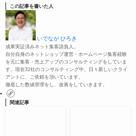
この記事を書いた人
いでなが ひろき
成果実証済みネット集客請負人。
自分自身のネットショップ運営・ホームページ集客経験
を元に集客・売上アップのコンサルティングをしていま
す。現在32社のコンサルティング中。日々新しいクライ
アントに、ご依頼を頂いています。
徹底した数値管理をし、改善をしていきます。
関連記事