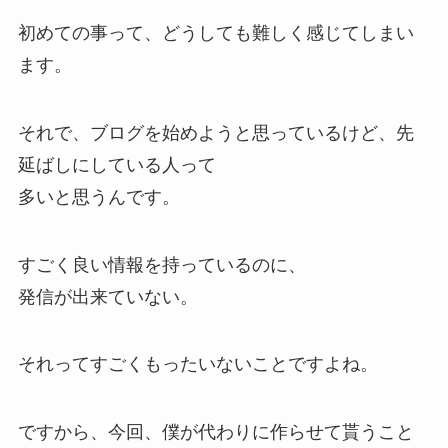
初めての事って、どうしても難しく感じてしまい
ます。
それで、ブログを始めようと思っているけど、先
延ばしにしている人って
多いと思うんです。
すごく良い情報を持っているのに、
発信が出来ていない。
それってすごくもったいないことですよね。
ですから、今回、僕が代わりに作らせて貰うこと