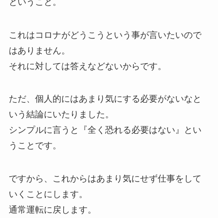
ということ。
これはコロナがどうこうという事が言いたいので
はありません。
それに対しては答えなどないからです。
ただ、個人的にはあまり気にする必要がないなと
いう結論にいたりました。
シンプルに言うと『全く恐れる必要はない』とい
うことです。
ですから、これからはあまり気にせず仕事をして
いくことにします。
通常運転に戻します。