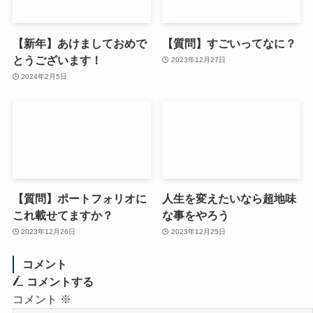
【新年】あけましておめで
【質問】すごいってなに？
とうございます！
2023年12月27日
2024年2月5日
【質問】ポートフォリオに
人生を変えたいなら超地味
これ載せてますか？
な事をやろう
2023年12月26日
2023年12月25日
コメント
コメントする
コメント
※