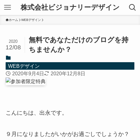
株式会社ビジョナリーデザイン
ホーム
WEBデザイン
無料であなただけのブログを持
2020
12/08
ちませんか？
WEBデザイン
2020年9月4日
2020年12月8日
こんにちは、出永です。
９月になりましたがいかがお過ごしでしょうか？