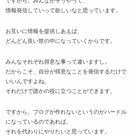
ですから、みんながそうやって、
情報発信していって欲しいなと思っています。
お互いに情報を提供しあえば、
どんどん良い世の中になっていくからです。
みんなそれぞれ得意な事って違いますし。
だからこそ、自分が得意なことを発信するだけで
いいんですよね。
それだけで誰かの役に立つことができます。
ですから、ブログが作れないというのがハードル
になっているのであれば、
それを代わりにやりたいと思っています。