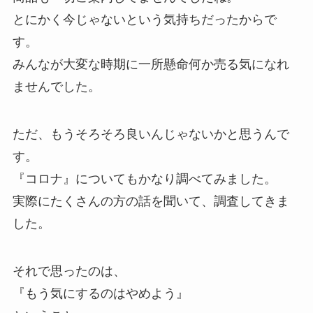
とにかく今じゃないという気持ちだったからで
す。
みんなが大変な時期に一所懸命何か売る気になれ
ませんでした。
ただ、もうそろそろ良いんじゃないかと思うんで
す。
『コロナ』についてもかなり調べてみました。
実際にたくさんの方の話を聞いて、調査してきま
した。
それで思ったのは、
『もう気にするのはやめよう』