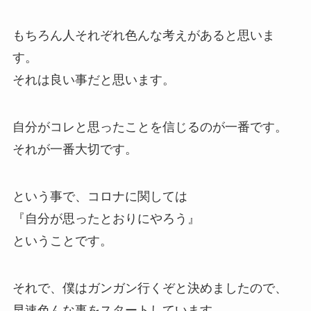
もちろん人それぞれ色んな考えがあると思いま
す。
それは良い事だと思います。
自分がコレと思ったことを信じるのが一番です。
それが一番大切です。
という事で、コロナに関しては
『自分が思ったとおりにやろう』
ということです。
それで、僕はガンガン行くぞと決めましたので、
早速色んな事をスタートしています。