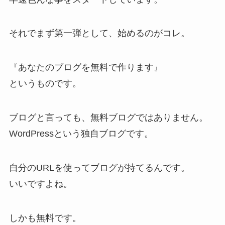
それでまず第一弾として、始めるのがコレ。
『あなたのブログを無料で作ります』
というものです。
ブログと言っても、無料ブログではありません。
WordPressという独自ブログです。
自分のURLを使ってブログが持てるんです。
いいですよね。
しかも無料です。