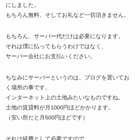
にしました。
もちろん無料、そしてお礼など一切頂きません。
もちろん、サーバー代だけは必要になります。
それは僕に払ってもらうわけではなく、
サーバー会社にお支払いください。
ちなみにサーバーというのは、ブログを置いてお
く場所の事です。
インターネット上の土地みたいなものですね。
土地の賃貸料が月1000円ほどかかります。
（安い所だと月500円ほどです）
それは経費として必要ですので、