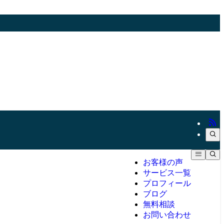
お客様の声
サービス一覧
プロフィール
ブログ
無料相談
お問い合わせ