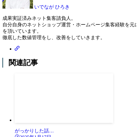
いでなが ひろき
成果実証済みネット集客請負人。
自分自身のネットショップ運営・ホームページ集客経験を元
を頂いています。
徹底した数値管理をし、改善をしていきます。
関連記事
がっかりした話…