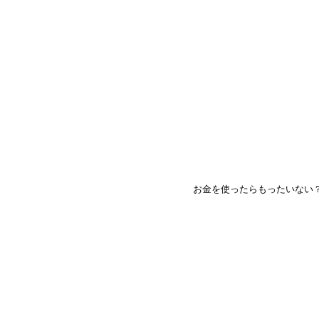
お金を使ったらもったいない