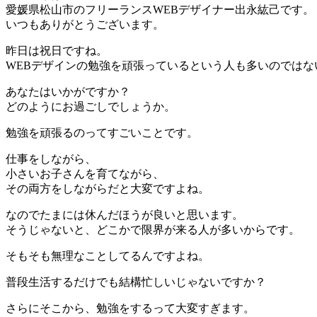
愛媛県松山市のフリーランスWEBデザイナー出永紘己です。
いつもありがとうございます。
昨日は祝日ですね。
WEBデザインの勉強を頑張っているという人も多いのではな
あなたはいかがですか？
どのようにお過ごしでしょうか。
勉強を頑張るのってすごいことです。
仕事をしながら、
小さいお子さんを育てながら、
その両方をしながらだと大変ですよね。
なのでたまには休んだほうが良いと思います。
そうじゃないと、どこかで限界が来る人が多いからです。
そもそも無理なことしてるんですよね。
普段生活するだけでも結構忙しいじゃないですか？
さらにそこから、勉強をするって大変すぎます。