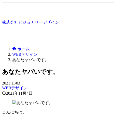
株式会社ビジョナリーデザイン
ホーム
WEBデザイン
あなたヤバいです。
あなたヤバいです。
2021
11/03
WEBデザイン
2021年11月4日
こんにちは。