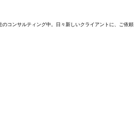
社のコンサルティング中。日々新しいクライアントに、ご依頼