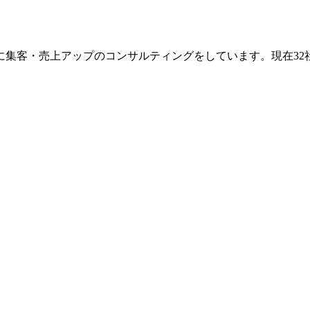
に集客・売上アップのコンサルティングをしています。現在32