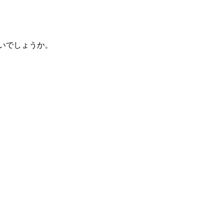
いでしょうか。