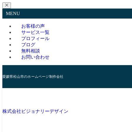
MENU
お客様の声
サービス一覧
プロフィール
ブログ
無料相談
お問い合わせ
愛媛県松山市のホームページ制作会社
株式会社ビジョナリーデザイン