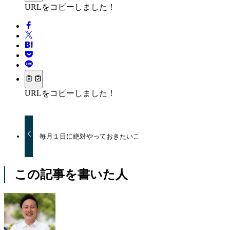
URLをコピーしました！
URLをコピーしました！
毎月１日に絶対やっておきたいこ
この記事を書いた人