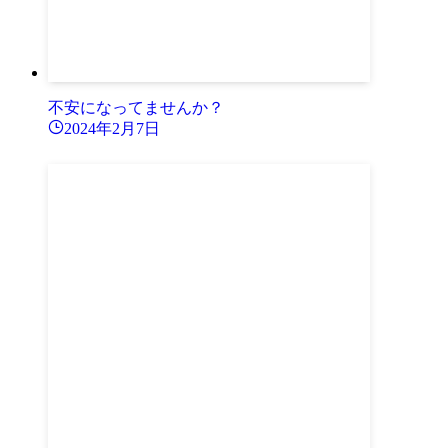
不安になってませんか？
2024年2月7日