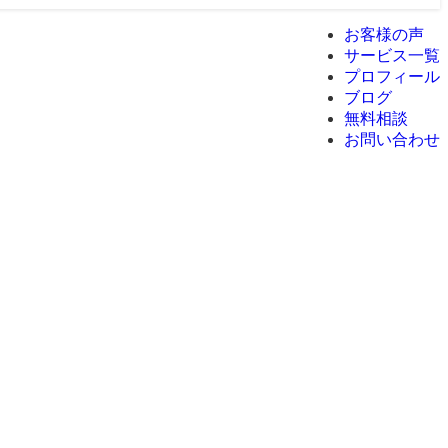
お客様の声
サービス一覧
プロフィール
ブログ
無料相談
お問い合わせ