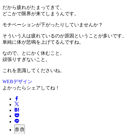
だから疲れがたまってきて、
どこかで限界が来てしまうんです。
モチベーションが下がったりしていませんか？
そういう人は疲れているのが原因ということが多いです。
単純に体が悲鳴を上げてるんですね。
なので、とにかく休むこと。
頑張りすぎないこと。
これを意識してくださいね。
WEBデザイン
よかったらシェアしてね！