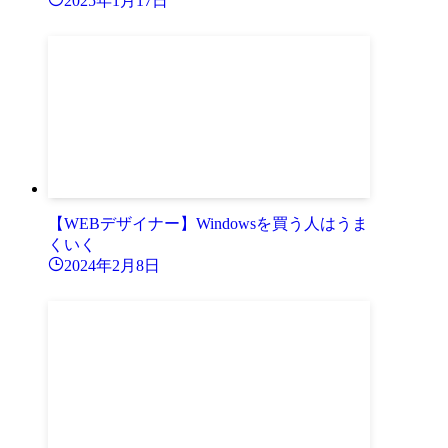
2025年1月17日
【WEBデザイナー】Windowsを買う人はうま
くいく
2024年2月8日