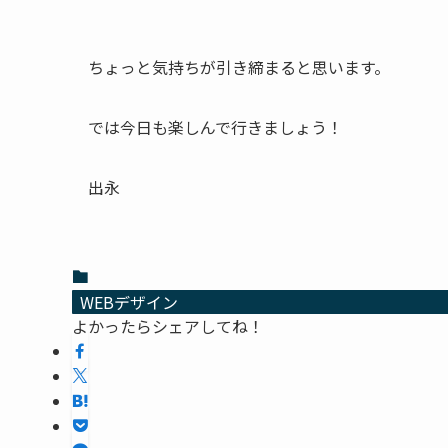
ちょっと気持ちが引き締まると思います。
では今日も楽しんで行きましょう！
出永
WEBデザイン
よかったらシェアしてね！