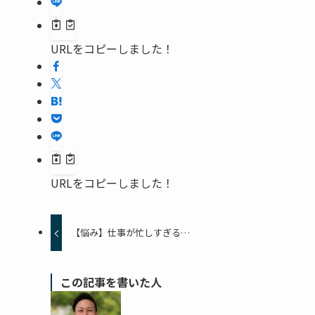
URLをコピーしました！
URLをコピーしました！
【悩み】仕事が忙しすぎる…
この記事を書いた人