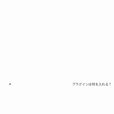
プラグインは何を入れる？