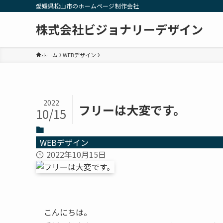
愛媛県松山市のホームページ制作会社
株式会社ビジョナリーデザイン
ホーム
WEBデザイン
2022
フリーは大変です。
10/15
WEBデザイン
2022年10月15日
こんにちは。