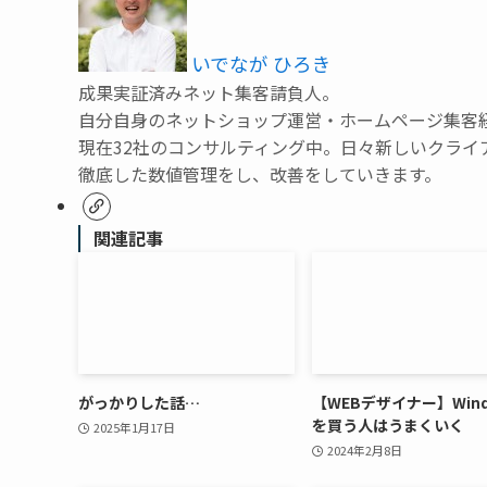
いでなが ひろき
成果実証済みネット集客請負人。
自分自身のネットショップ運営・ホームページ集客
現在32社のコンサルティング中。日々新しいクライ
徹底した数値管理をし、改善をしていきます。
関連記事
がっかりした話…
【WEBデザイナー】Wind
を買う人はうまくいく
2025年1月17日
2024年2月8日