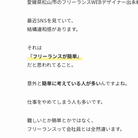
愛媛県松山市のフリーランスWEBデザイナー出永
最近SNSを見ていて、
結構違和感があります。
それは
『フリーランスが簡単』
だと思われてること。
意外と
簡単に考えている人が多い
んですよね。
仕事をやめてしまう人も多いです。
難しいとか簡単とかではなく、
フリーランスって会社員とは全然違います。