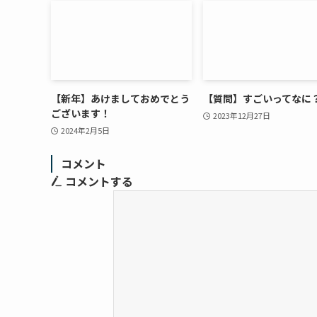
【新年】あけましておめでとう
【質問】すごいってなに
ございます！
2023年12月27日
2024年2月5日
コメント
コメントする