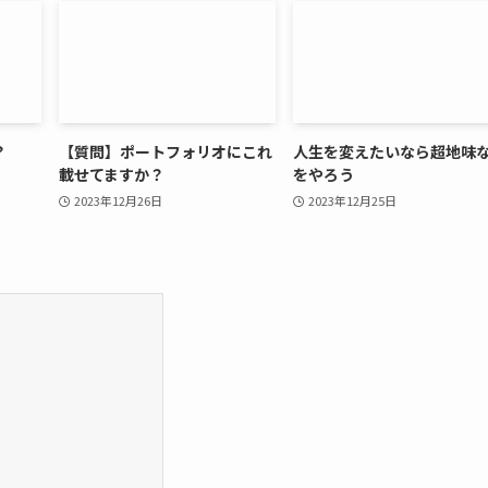
？
【質問】ポートフォリオにこれ
人生を変えたいなら超地味
載せてますか？
をやろう
2023年12月26日
2023年12月25日