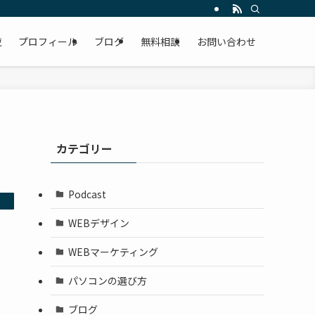
覧
プロフィール
ブログ
無料相談
お問い合わせ
カテゴリー
Podcast
WEBデザイン
WEBマーケティング
パソコンの選び方
ブログ