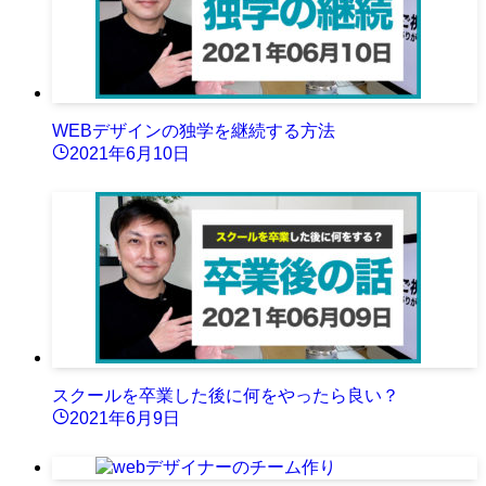
WEBデザインの独学を継続する方法
2021年6月10日
スクールを卒業した後に何をやったら良い？
2021年6月9日