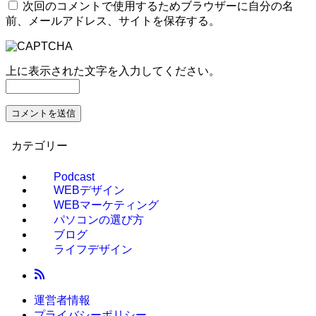
次回のコメントで使用するためブラウザーに自分の名
前、メールアドレス、サイトを保存する。
上に表示された文字を入力してください。
カテゴリー
Podcast
WEBデザイン
WEBマーケティング
パソコンの選び方
ブログ
ライフデザイン
運営者情報
プライバシーポリシー