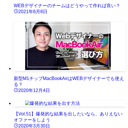
WEBデザイナーのチームはどうやって作れば良い？
2021年6月8日
新型M1チップMacBookAirはWEBデザイナーでも使え
る？
2020年12月4日
【Vol.51】爆発的な結果を出したいなら、ありえない
オファーをしよう
2020年3月30日