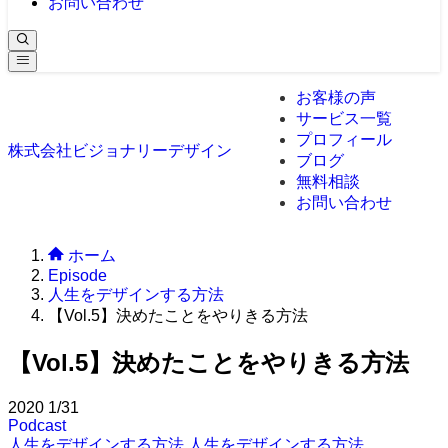
お問い合わせ
お客様の声
サービス一覧
プロフィール
株式会社ビジョナリーデザイン
ブログ
無料相談
お問い合わせ
ホーム
Episode
人生をデザインする方法
【Vol.5】決めたことをやりきる方法
【Vol.5】決めたことをやりきる方法
2020
1/31
Podcast
人生をデザインする方法
人生をデザインする方法