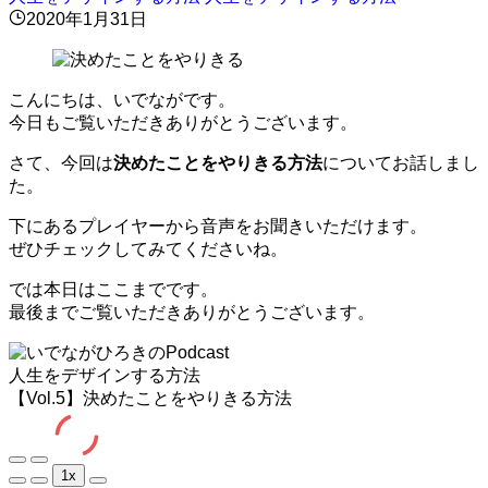
2020年1月31日
こんにちは、いでながです。
今日もご覧いただきありがとうございます。
さて、今回は
決めたことをやりきる方法
についてお話しまし
た。
下にあるプレイヤーから音声をお聞きいただけます。
ぜひチェックしてみてくださいね。
では本日はここまでです。
最後までご覧いただきありがとうございます。
人生をデザインする方法
【Vol.5】決めたことをやりきる方法
Play
Pause
1x
Episode
Episode