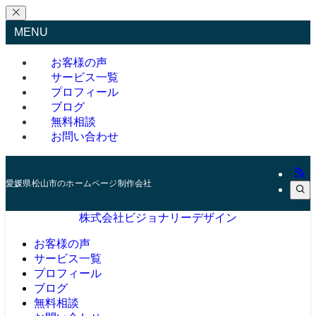
MENU
お客様の声
サービス一覧
プロフィール
ブログ
無料相談
お問い合わせ
愛媛県松山市のホームページ制作会社
株式会社ビジョナリーデザイン
お客様の声
サービス一覧
プロフィール
ブログ
無料相談