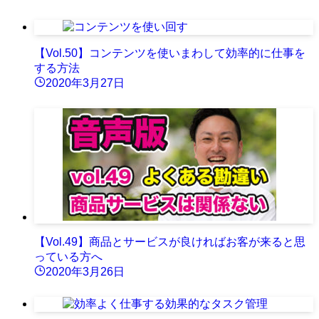
【Vol.50】コンテンツを使いまわして効率的に仕事を
する方法
2020年3月27日
【Vol.49】商品とサービスが良ければお客が来ると思
っている方へ
2020年3月26日