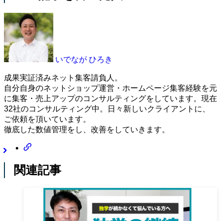
いでなが ひろき
成果実証済みネット集客請負人。
自分自身のネットショップ運営・ホームページ集客経験を元
に集客・売上アップのコンサルティングをしています。現在
32社のコンサルティング中。日々新しいクライアントに、
ご依頼を頂いています。
徹底した数値管理をし、改善をしていきます。
関連記事