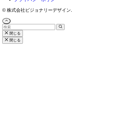
©
株式会社ビジョナリーデザイン.
閉じる
閉じる