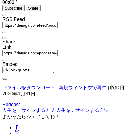
00:00
/
Subscribe
Share
RSS Feed
Share
Link
Embed
ファイルをダウンロード
|
新規ウィンドウで再生
|
収録日
2020年1月31日
Podcast
人生をデザインする方法
人生をデザインする方法
よかったらシェアしてね！