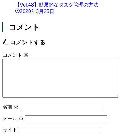
【Vol.48】効果的なタスク管理の方法
2020年3月25日
コメント
コメントする
コメント
※
名前
※
メール
※
サイト