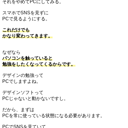
それをやめてPCにしてみる。
スマホでSNSを見ずに
PCで見るようにする。
これだけでも
かなり変わってきます。
なぜなら
パソコンを触っていると
勉強をしたくなってくるからです。
デザインの勉強って
PCでしますよね。
デザインソフトって
PCじゃないと動かないですし。
だから、まずは
PCを常に使っている状態になる必要があります。
PCでSNSを見ていて