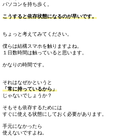
パソコンを持ち歩く。
こうすると依存状態になるのが早いです。
ちょっと考えてみてください。
僕らは結構スマホを触りますよね。
１日数時間は触っていると思います。
かなりの時間です。
それはなぜかというと
「常に持っているから」
じゃないでしょうか？
そもそも依存するためには
すぐに使える状態にしておく必要があります。
手元になかったら
使えないですよね。