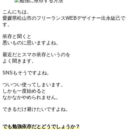
こんにちは。
愛媛県松山市のフリーランスWEBデザイナー出永紘己で
す。
依存と聞くと
悪いものに思いますよね。
最近だとスマホ依存というのを
よく聞きます。
SNSもそうですよね。
ついつい使ってしまいます。
しかも一度始めると
なかなかやめられません。
できるだけ避けたいですよね。
でも勉強依存だとどうでしょうか？