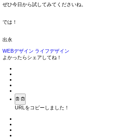
ぜひ今日から試してみてくださいね。
では！
出永
WEBデザイン
ライフデザイン
よかったらシェアしてね！
URLをコピーしました！