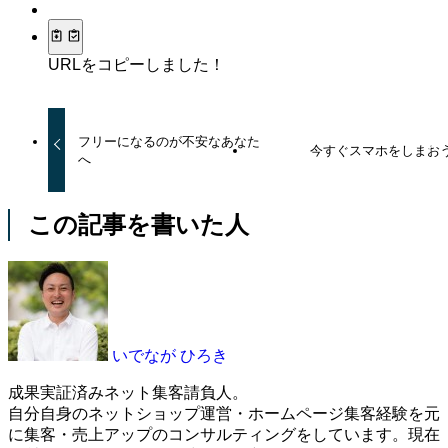
URLをコピーしました！
フリーになるのが不安なあなた
今すぐスマホをしまお
へ
この記事を書いた人
いでなが ひろき
成果実証済みネット集客請負人。
自分自身のネットショップ運営・ホームページ集客経験を元
に集客・売上アップのコンサルティングをしています。現在