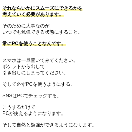
それならいかにスムーズにできるかを
考えていく必要があります。
そのために大事なのが
いつでも勉強できる状態にすること。
常にPCを使うことなんです。
スマホは一旦置いてみてください。
ポケットから出して
引き出しにしまってください。
そして必ずPCを使うようにする。
SNSはPCでチェックする。
こうするだけで
PCが使えるようになります。
そして自然と勉強ができるようになります。