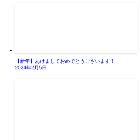
【新年】あけましておめでとうございます！
2024年2月5日