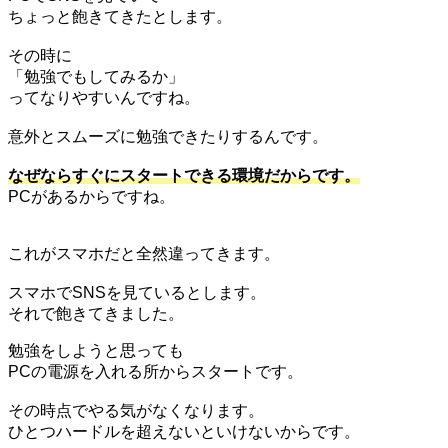
ちょっと飽きてきたとします。
その時に
「勉強でもしてみるか」
ってなりやすいんですね。
意外とスムーズに勉強できたりするんです。
なぜならすぐにスタートできる環境だからです。
PCがあるからですね。
これがスマホだと全然違ってきます。
スマホでSNSを見ているとします。
それで飽きてきました。
勉強をしようと思っても
PCの電源を入れる所からスタートです。
その時点でやる気がなくなります。
ひとつハードルを超えないといけないからです。