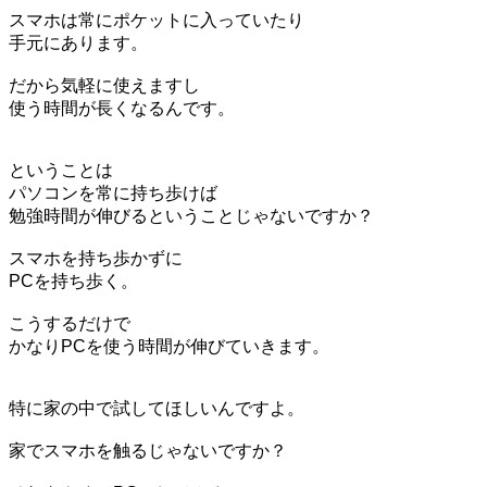
スマホは常にポケットに入っていたり
手元にあります。
だから気軽に使えますし
使う時間が長くなるんです。
ということは
パソコンを常に持ち歩けば
勉強時間が伸びるということじゃないですか？
スマホを持ち歩かずに
PCを持ち歩く。
こうするだけで
かなりPCを使う時間が伸びていきます。
特に家の中で試してほしいんですよ。
家でスマホを触るじゃないですか？