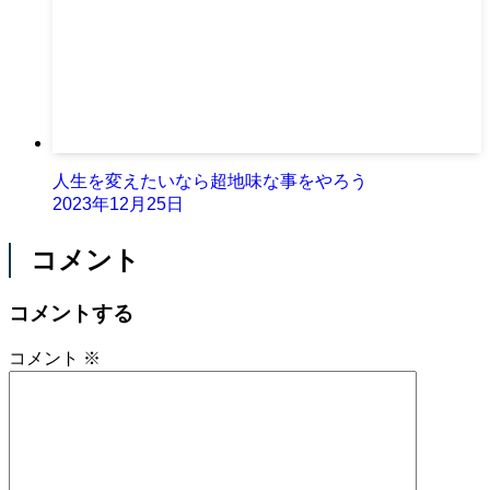
人生を変えたいなら超地味な事をやろう
2023年12月25日
コメント
コメントする
コメント
※