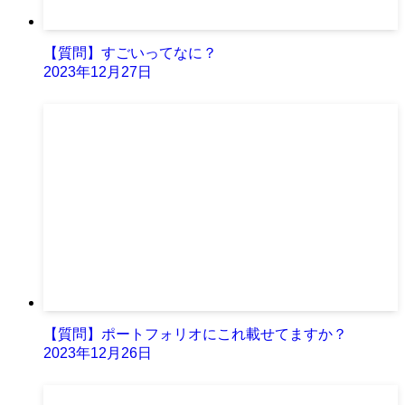
【質問】すごいってなに？
2023年12月27日
【質問】ポートフォリオにこれ載せてますか？
2023年12月26日