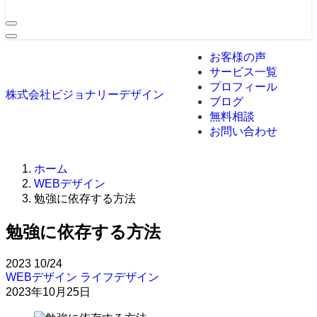
お客様の声
サービス一覧
プロフィール
株式会社ビジョナリーデザイン
ブログ
無料相談
お問い合わせ
ホーム
WEBデザイン
勉強に依存する方法
勉強に依存する方法
2023
10/24
WEBデザイン
ライフデザイン
2023年10月25日