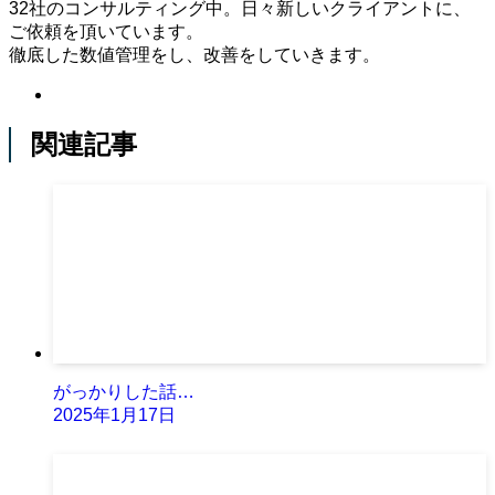
32社のコンサルティング中。日々新しいクライアントに、
ご依頼を頂いています。
徹底した数値管理をし、改善をしていきます。
関連記事
がっかりした話…
2025年1月17日