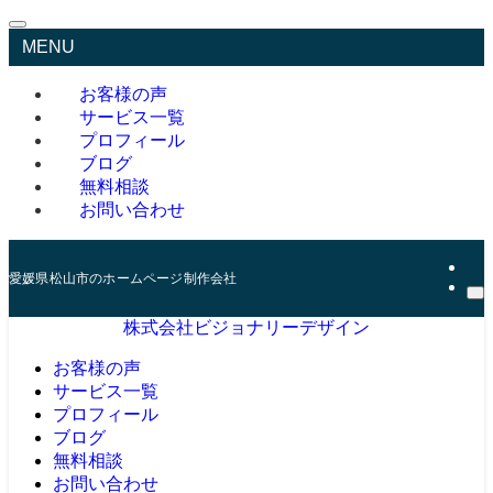
MENU
お客様の声
サービス一覧
プロフィール
ブログ
無料相談
お問い合わせ
愛媛県松山市のホームページ制作会社
株式会社ビジョナリーデザイン
お客様の声
サービス一覧
プロフィール
ブログ
無料相談
お問い合わせ