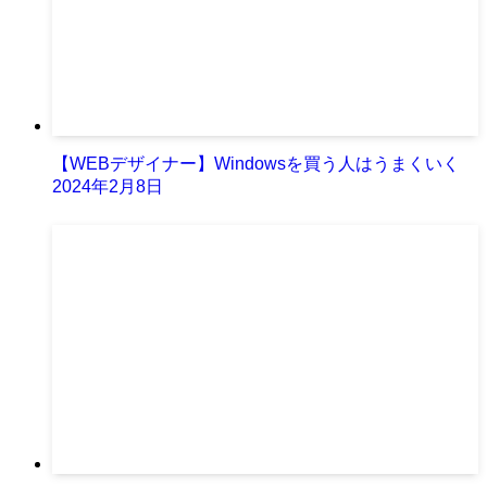
【WEBデザイナー】Windowsを買う人はうまくいく
2024年2月8日