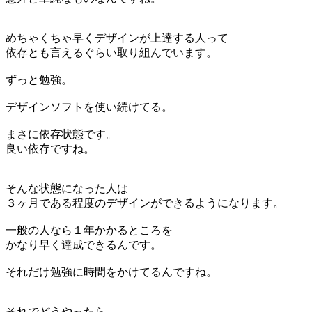
めちゃくちゃ早くデザインが上達する人って
依存とも言えるぐらい取り組んでいます。
ずっと勉強。
デザインソフトを使い続けてる。
まさに依存状態です。
良い依存ですね。
そんな状態になった人は
３ヶ月である程度のデザインができるようになります。
一般の人なら１年かかるところを
かなり早く達成できるんです。
それだけ勉強に時間をかけてるんですね。
それでどうやったら