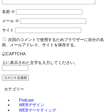
名前
※
メール
※
サイト
次回のコメントで使用するためブラウザーに自分の名
前、メールアドレス、サイトを保存する。
上に表示された文字を入力してください。
カテゴリー
Podcast
WEBデザイン
WEBマーケティング