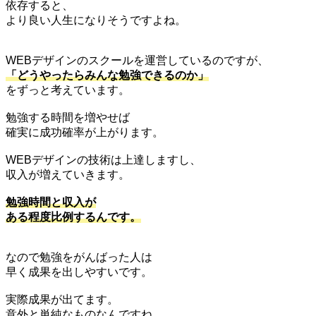
依存すると、
より良い人生になりそうですよね。
WEBデザインのスクールを運営しているのですが、
「どうやったらみんな勉強できるのか」
をずっと考えています。
勉強する時間を増やせば
確実に成功確率が上がります。
WEBデザインの技術は上達しますし、
収入が増えていきます。
勉強時間と収入が
ある程度比例するんです。
なので勉強をがんばった人は
早く成果を出しやすいです。
実際成果が出てます。
意外と単純なものなんですね。