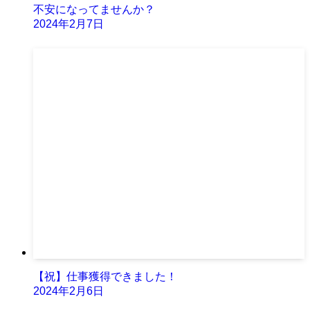
不安になってませんか？
2024年2月7日
【祝】仕事獲得できました！
2024年2月6日