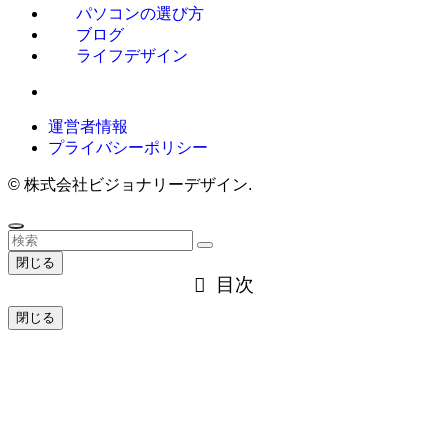
パソコンの選び方
ブログ
ライフデザイン
運営者情報
プライバシーポリシー
©
株式会社ビジョナリーデザイン.
閉じる
目次
閉じる