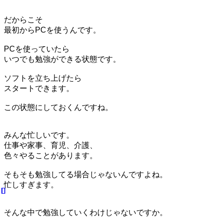
だからこそ
最初からPCを使うんです。
PCを使っていたら
いつでも勉強ができる状態です。
ソフトを立ち上げたら
スタートできます。
この状態にしておくんですね。
みんな忙しいです。
仕事や家事、育児、介護、
色々やることがあります。
そもそも勉強してる場合じゃないんですよね。
忙しすぎます。
そんな中で勉強していくわけじゃないですか。