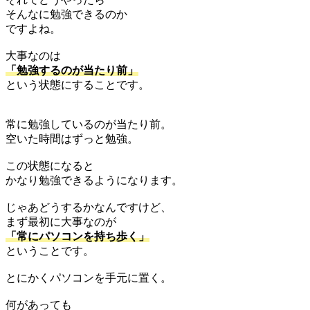
そんなに勉強できるのか
ですよね。
大事なのは
「勉強するのが当たり前」
という状態にすることです。
常に勉強しているのが当たり前。
空いた時間はずっと勉強。
この状態になると
かなり勉強できるようになります。
じゃあどうするかなんですけど、
まず最初に大事なのが
「常にパソコンを持ち歩く」
ということです。
とにかくパソコンを手元に置く。
何があっても