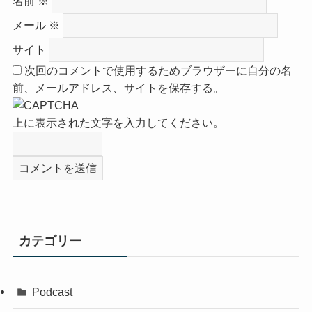
名前
※
メール
※
サイト
次回のコメントで使用するためブラウザーに自分の名
前、メールアドレス、サイトを保存する。
上に表示された文字を入力してください。
カテゴリー
Podcast