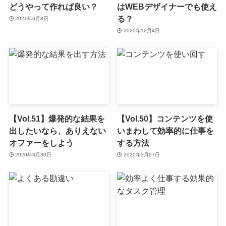
どうやって作れば良い？
はWEBデザイナーでも使え
る？
2021年6月8日
2020年12月4日
【Vol.51】爆発的な結果を
【Vol.50】コンテンツを使
出したいなら、ありえない
いまわして効率的に仕事を
オファーをしよう
する方法
2020年3月30日
2020年3月27日