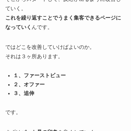
ていく。
これを繰り返すことでうまく集客できるページに
なっていく
んです。
ではどこを改善していけばよいのか。
それは３ヶ所あります。
１、ファーストビュー
２、オファー
３、追伸
です。