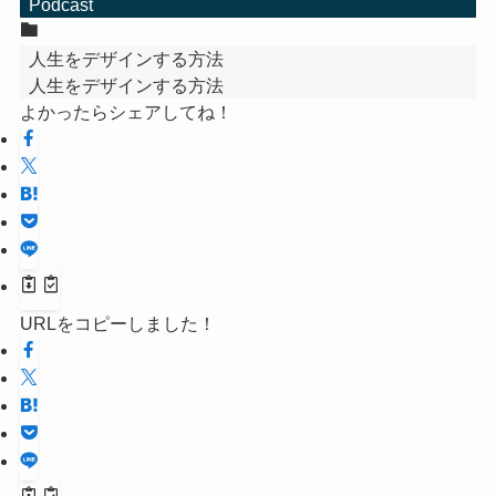
Podcast
人生をデザインする方法
人生をデザインする方法
よかったらシェアしてね！
URLをコピーしました！