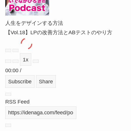
人生をデザインする方法
【Vol.18】LPの改善方法とABテストのやり方
Play
Pause
1x
Episode
Episode
00:00
/
Subscribe
Share
RSS Feed