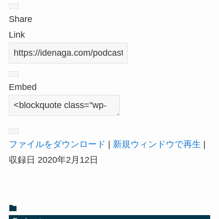
Share
Link
Embed
ファイルをダウンロード
|
新規ウィンドウで再生
|
収録日 2020年2月12日