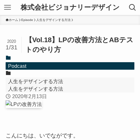
株式会社ビジョナリーデザイン
ホーム
Episode
人生をデザインする方法
【Vol.18】LPの改善方法とABテス
2020
1/31
トのやり方
Podcast
人生をデザインする方法
人生をデザインする方法
2020年2月13日
こんにちは、いでながです。