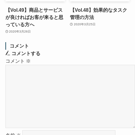
【Vol.49】商品とサービス
【Vol.48】効果的なタスク
が良ければお客が来ると思
管理の方法
っている方へ
2020年3月25日
2020年3月26日
コメント
コメントする
コメント
※