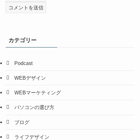
カテゴリー
Podcast
WEBデザイン
WEBマーケティング
パソコンの選び方
ブログ
ライフデザイン