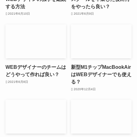
する方法
をやったら良い？
2021年6月10日
2021年6月9日
WEBデザイナーのチームは
新型M1チップMacBookAir
どうやって作れば良い？
はWEBデザイナーでも使え
る？
2021年6月8日
2020年12月4日