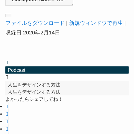
ファイルをダウンロード
|
新規ウィンドウで再生
|
収録日 2020年2月14日
Podcast
人生をデザインする方法
人生をデザインする方法
よかったらシェアしてね！