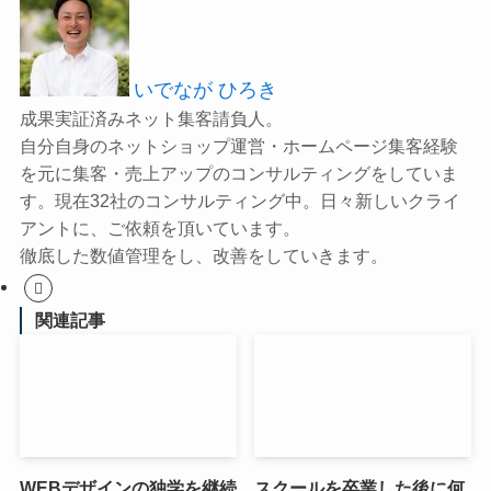
いでなが ひろき
成果実証済みネット集客請負人。
自分自身のネットショップ運営・ホームページ集客経験
を元に集客・売上アップのコンサルティングをしていま
す。現在32社のコンサルティング中。日々新しいクライ
アントに、ご依頼を頂いています。
徹底した数値管理をし、改善をしていきます。
関連記事
WEBデザインの独学を継続
スクールを卒業した後に何