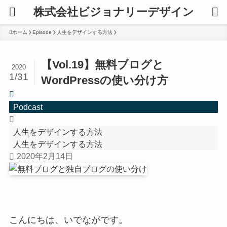
株式会社ビジョナリーデザイン
ホーム
Episode
人生をデザインする方法
【Vol.19】無料ブログと
2020
1/31
WordPressの使い分け方
Podcast
人生をデザインする方法
人生をデザインする方法
2020年2月14日
こんにちは、いでながです。