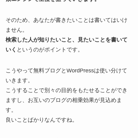
そのため、あなたが書きたいことは書いてはいけ
ません。
検索した人が知りたいこと、見たいことを書いて
いく
というのがポイントです。
こうやって無料ブログとWordPressは使い分けて
いきます。
こうすることで別々の目的をもたせることができ
ますし、お互いのブログの相乗効果が見込めま
す。
良いことばかりなんですね。