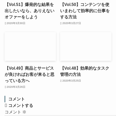
【Vol.51】爆発的な結果を
【Vol.50】コンテンツを使
出したいなら、ありえない
いまわして効率的に仕事を
オファーをしよう
する方法
2020年3月30日
2020年3月27日
【Vol.49】商品とサービス
【Vol.48】効果的なタスク
が良ければお客が来ると思
管理の方法
っている方へ
2020年3月25日
2020年3月26日
コメント
コメントする
コメント
※