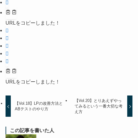
URLをコピーしました！
URLをコピーしました！
【Vol.20】とりあえずやっ
【Vol.18】LPの改善方法と
てみるという一番大切な考
ABテストのやり方
え方
この記事を書いた人