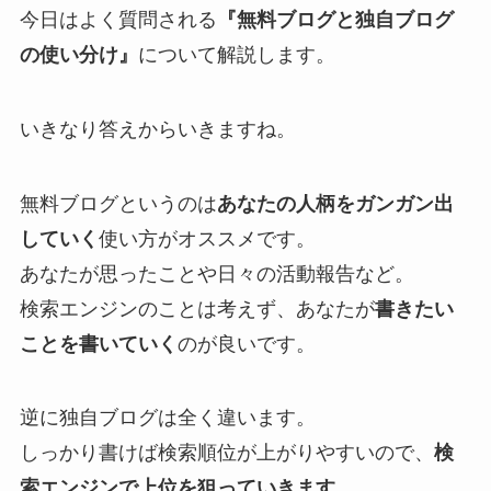
今日はよく質問される
『無料ブログと独自ブログ
の使い分け』
について解説します。
いきなり答えからいきますね。
無料ブログというのは
あなたの人柄をガンガン出
していく
使い方がオススメです。
あなたが思ったことや日々の活動報告など。
検索エンジンのことは考えず、あなたが
書きたい
ことを書いていく
のが良いです。
逆に独自ブログは全く違います。
しっかり書けば検索順位が上がりやすいので、
検
索エンジンで上位を狙っていきます。