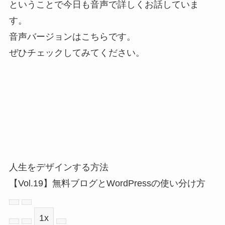
ということで今日も音声で詳しくお話していま
す。
音声バージョンはこちらです。
ぜひチェックしてみてください。
人生をデザインする方法
【Vol.19】無料ブログとWordPressの使い分け方
Play
Pause
1x