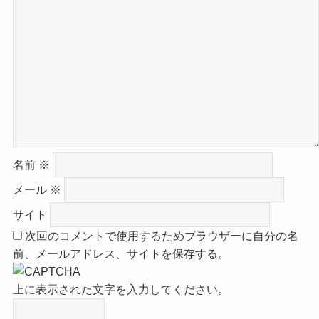
名前
※
メール
※
サイト
次回のコメントで使用するためブラウザーに自分の名
前、メールアドレス、サイトを保存する。
上に表示された文字を入力してください。