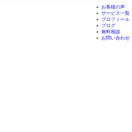
お客様の声
サービス一覧
プロフィール
ブログ
無料相談
お問い合わせ