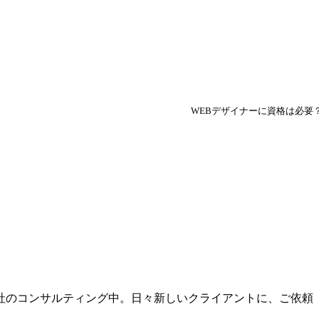
WEBデザイナーに資格は必要
社のコンサルティング中。日々新しいクライアントに、ご依頼