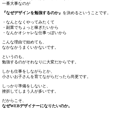
一番大事なのが
『なぜデザインを勉強するのか』
を決めるということです。
・なんとなくやってみたくて
・副業でちょっと稼ぎたいから
・なんかオシャレな仕事っぽいから
こんな理由で始めても、
なかなかうまくいかないです。
というのも、
勉強するのがそれなりに大変だからです。
しかも仕事をしながらとか、
小さいお子さんを育てながらだったら尚更です。
しっかり準備をしないと、
挫折してしまう人が多いです。
だからこそ、
なぜWEBデザイナーになりたいのか。