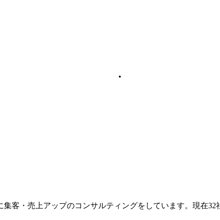
に集客・売上アップのコンサルティングをしています。現在32