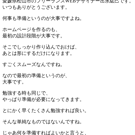
愛媛県松山市のフリーランスWEBデザイナー出永紘己です。
いつもありがとうございます。
何事も準備というのが大事ですよね。
ホームページを作るのも、
最初の設計段階が大事です。
そこでしっかり作り込んでおけば、
あとは形にするだけになります。
すごくスムーズなんですね。
なので最初の準備というのが、
大事です。
勉強する時も同じで、
やっぱり準備が必要になってきます。
とにかく早くたくさん勉強すれば良い。
そんな単純なものではないんですね。
じゃあ何を準備すればよいかと言うと、