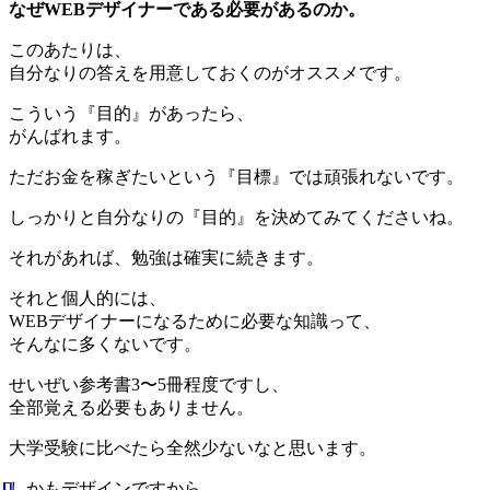
なぜWEBデザイナーである必要があるのか。
このあたりは、
自分なりの答えを用意しておくのがオススメです。
こういう『目的』があったら、
がんばれます。
ただお金を稼ぎたいという『目標』では頑張れないです。
しっかりと自分なりの『目的』を決めてみてくださいね。
それがあれば、勉強は確実に続きます。
それと個人的には、
WEBデザイナーになるために必要な知識って、
そんなに多くないです。
せいぜい参考書3〜5冊程度ですし、
全部覚える必要もありません。
大学受験に比べたら全然少ないなと思います。
しかもデザインですから、