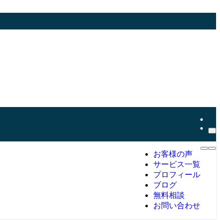
お客様の声
サービス一覧
プロフィール
ブログ
無料相談
お問い合わせ