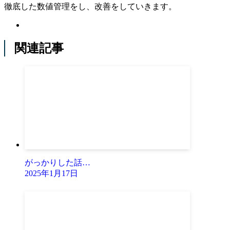
徹底した数値管理をし、改善をしていきます。
関連記事
がっかりした話…
2025年1月17日