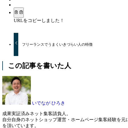
URLをコピーしました！
フリーランスでうまくいきづらい人の特徴
この記事を書いた人
いでなが ひろき
成果実証済みネット集客請負人。
自分自身のネットショップ運営・ホームページ集客経験を元
を頂いています。