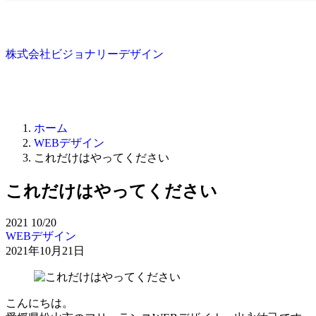
株式会社ビジョナリーデザイン
ホーム
WEBデザイン
これだけはやってください
これだけはやってください
2021
10/20
WEBデザイン
2021年10月21日
こんにちは。