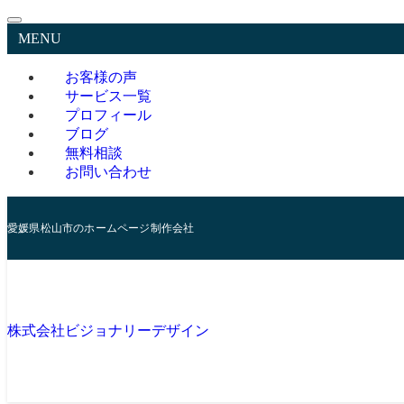
MENU
お客様の声
サービス一覧
プロフィール
ブログ
無料相談
お問い合わせ
愛媛県松山市のホームページ制作会社
株式会社ビジョナリーデザイン