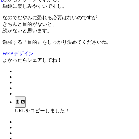
単純に楽しみやすいですし。
なのでむやみに恐れる必要はないのですが、
きちんと目的がないと、
続かないと思います。
勉強する『目的』をしっかり決めてくださいね。
WEBデザイン
よかったらシェアしてね！
URLをコピーしました！